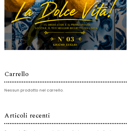
Carrello
Nessun prodotto nel carrello.
Articoli recenti