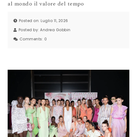
al mondo il valore del tempo
Posted on: Luglio 11, 2026
Posted by:
Andrea Gobbin
Comments:
0