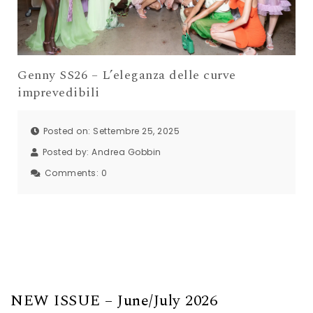
Genny SS26 – L’eleganza delle curve
imprevedibili
Posted on: Settembre 25, 2025
Posted by:
Andrea Gobbin
Comments:
0
NEW ISSUE – June/July 2026