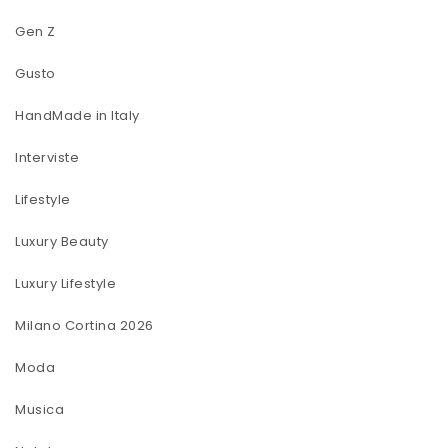
Gen Z
Gusto
HandMade in Italy
Interviste
Lifestyle
Luxury Beauty
Luxury Lifestyle
Milano Cortina 2026
Moda
Musica