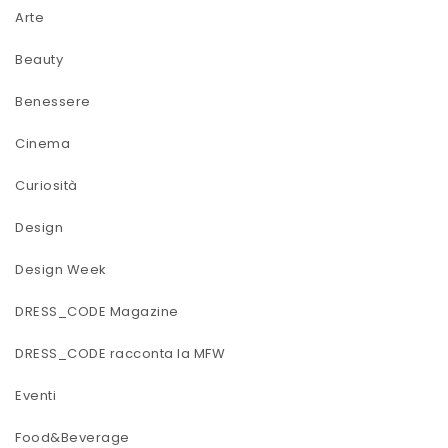
Arte
Beauty
Benessere
Cinema
Curiosità
Design
Design Week
DRESS_CODE Magazine
DRESS_CODE racconta la MFW
Eventi
Food&Beverage