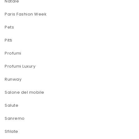
Natale
Paris Fashion Week
Pets
Pitti
Profumi
Profumi Luxury
Runway
Salone del mobile
Salute
Sanremo
Sfilate