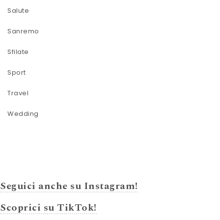
Salute
Sanremo
Sfilate
Sport
Travel
Wedding
Seguici anche su Instagram!
Scoprici su TikTok!