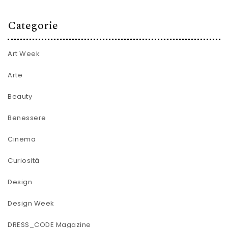
Categorie
Art Week
Arte
Beauty
Benessere
Cinema
Curiosità
Design
Design Week
DRESS_CODE Magazine