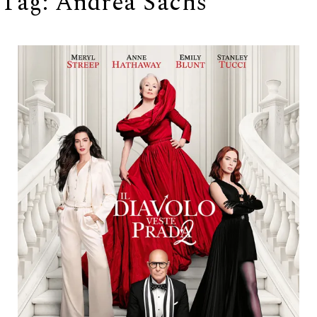
Tag:
Andrea Sachs