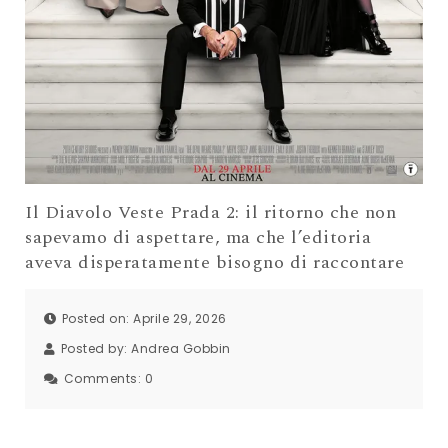
Il Diavolo Veste Prada 2: il ritorno che non
sapevamo di aspettare, ma che l’editoria
aveva disperatamente bisogno di raccontare
Posted on: Aprile 29, 2026
Posted by:
Andrea Gobbin
Comments:
0