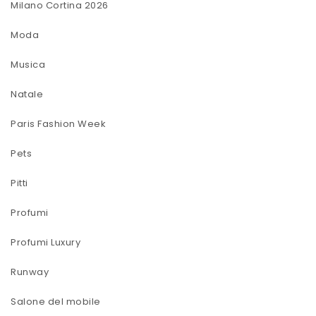
Milano Cortina 2026
Moda
Musica
Natale
Paris Fashion Week
Pets
Pitti
Profumi
Profumi Luxury
Runway
Salone del mobile