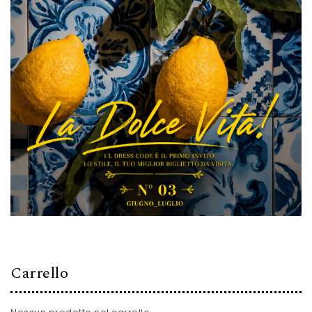
Carrello