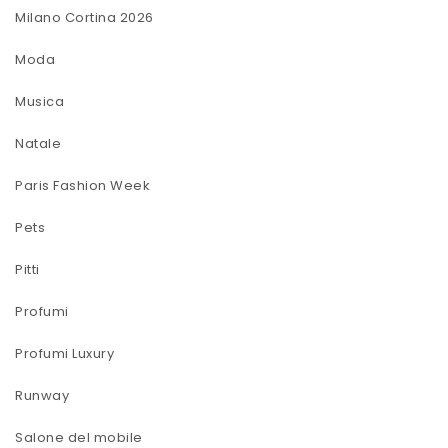
Milano Cortina 2026
Moda
Musica
Natale
Paris Fashion Week
Pets
Pitti
Profumi
Profumi Luxury
Runway
Salone del mobile