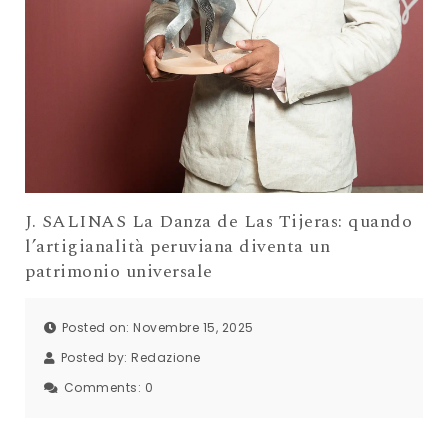
J. SALINAS La Danza de Las Tijeras: quando
l’artigianalità peruviana diventa un
patrimonio universale
Posted on: Novembre 15, 2025
Posted by:
Redazione
Comments:
0