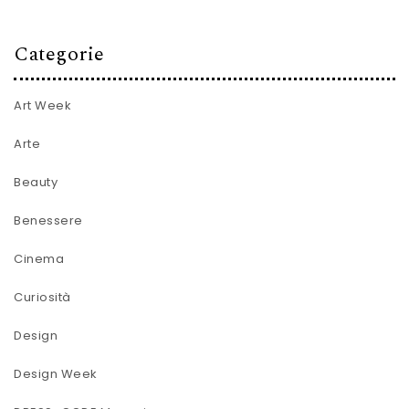
Categorie
Art Week
Arte
Beauty
Benessere
Cinema
Curiosità
Design
Design Week