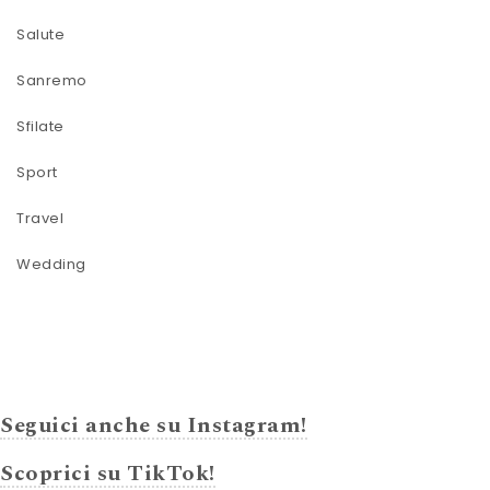
Salute
Sanremo
Sfilate
Sport
Travel
Wedding
Seguici anche su Instagram!
Scoprici su TikTok!