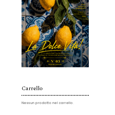
Carrello
Nessun prodotto nel carrello.