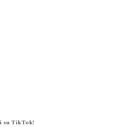
i su TikTok!