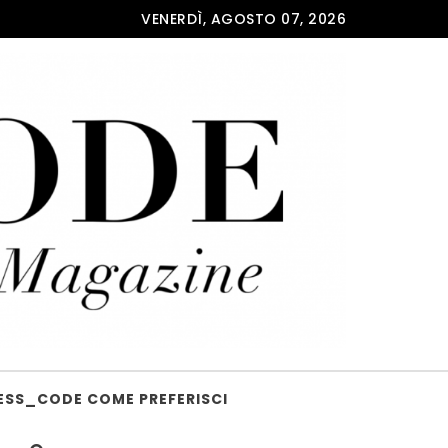
VENERDÌ, AGOSTO 07, 2026
ESS_CODE COME PREFERISCI