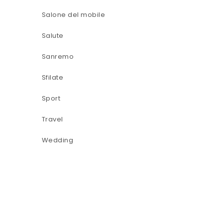
Salone del mobile
Salute
Sanremo
Sfilate
Sport
Travel
Wedding