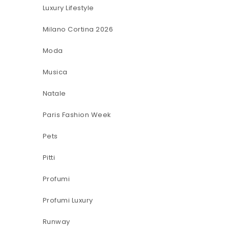
Luxury Lifestyle
Milano Cortina 2026
Moda
Musica
Natale
Paris Fashion Week
Pets
Pitti
Profumi
Profumi Luxury
Runway