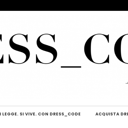
 LEGGE. SI VIVE. CON DRESS_CODE
ACQUISTA DR