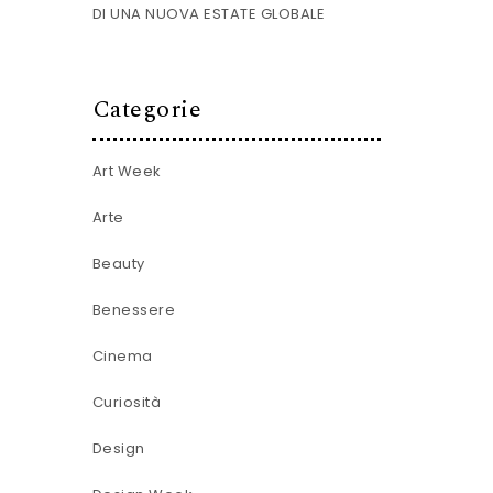
DI UNA NUOVA ESTATE GLOBALE
Categorie
Art Week
Arte
Beauty
Benessere
Cinema
Curiosità
Design