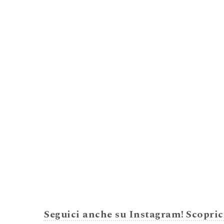
Seguici anche su Instagram!
Scopric