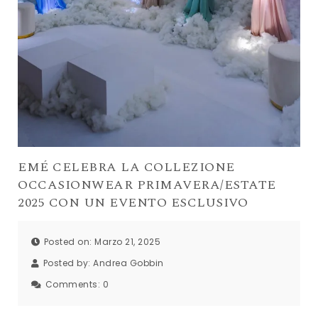
EMÉ CELEBRA LA COLLEZIONE
OCCASIONWEAR PRIMAVERA/ESTATE
2025 CON UN EVENTO ESCLUSIVO
Posted on: Marzo 21, 2025
Posted by:
Andrea Gobbin
Comments:
0