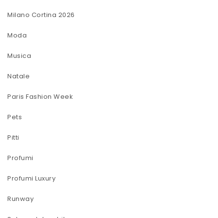
Milano Cortina 2026
Moda
Musica
Natale
Paris Fashion Week
Pets
Pitti
Profumi
Profumi Luxury
Runway