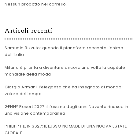
Nessun prodotto nel carrello.
Articoli recenti
Samuele Rizzuto: quando il pianoforte racconta l’anima
dell’Italia
Milano è pronta a diventare ancora una volta la capitale
mondiale della moda
Giorgio Armani, l’eleganza che ha insegnato al mondo il
valore del tempo
GENNY Resort 2027: il fascino degli anni Novanta rinasce in
una visione contemporanea
PHILIPP PLEIN SS27: IL LUSSO NOMADE DI UNA NUOVA ESTATE
GLOBALE