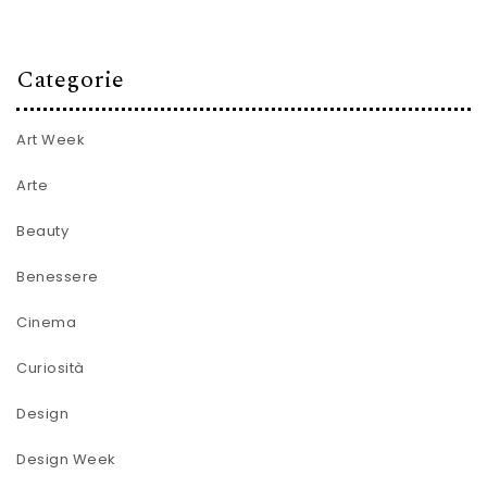
Categorie
Art Week
Arte
Beauty
Benessere
Cinema
Curiosità
Design
Design Week