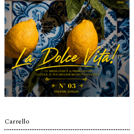
Carrello