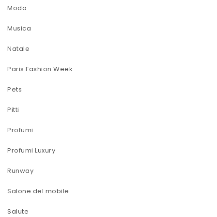
Moda
Musica
Natale
Paris Fashion Week
Pets
Pitti
Profumi
Profumi Luxury
Runway
Salone del mobile
Salute