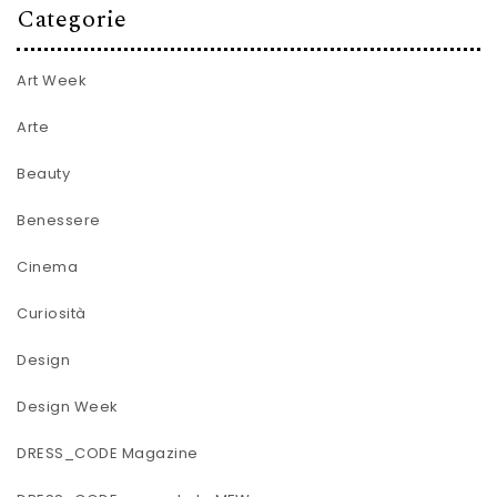
Categorie
Art Week
Arte
Beauty
Benessere
Cinema
Curiosità
Design
Design Week
DRESS_CODE Magazine