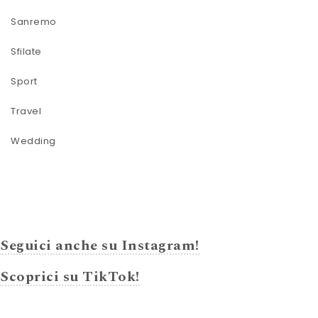
Sanremo
Sfilate
Sport
Travel
Wedding
Seguici anche su Instagram!
Scoprici su TikTok!