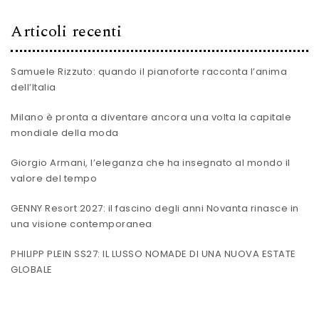
Articoli recenti
Samuele Rizzuto: quando il pianoforte racconta l’anima
dell’Italia
Milano è pronta a diventare ancora una volta la capitale
mondiale della moda
Giorgio Armani, l’eleganza che ha insegnato al mondo il
valore del tempo
GENNY Resort 2027: il fascino degli anni Novanta rinasce in
una visione contemporanea
PHILIPP PLEIN SS27: IL LUSSO NOMADE DI UNA NUOVA ESTATE
GLOBALE