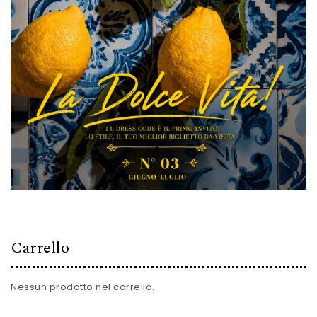
Carrello
Nessun prodotto nel carrello.