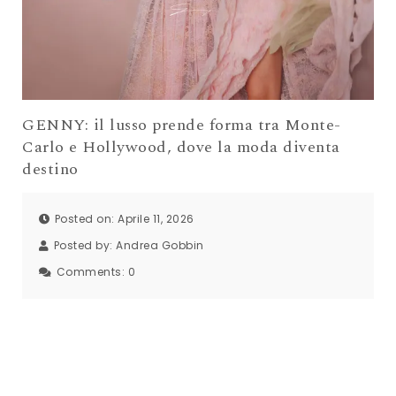
GENNY: il lusso prende forma tra Monte-
Carlo e Hollywood, dove la moda diventa
destino
Posted on: Aprile 11, 2026
Posted by:
Andrea Gobbin
Comments:
0