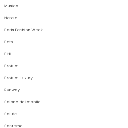
Musica
Natale
Paris Fashion Week
Pets
Pitti
Profumi
Profumi Luxury
Runway
Salone del mobile
Salute
Sanremo