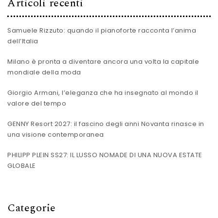
Articoli recenti
Samuele Rizzuto: quando il pianoforte racconta l’anima
dell’Italia
Milano è pronta a diventare ancora una volta la capitale
mondiale della moda
Giorgio Armani, l’eleganza che ha insegnato al mondo il
valore del tempo
GENNY Resort 2027: il fascino degli anni Novanta rinasce in
una visione contemporanea
PHILIPP PLEIN SS27: IL LUSSO NOMADE DI UNA NUOVA ESTATE
GLOBALE
Categorie