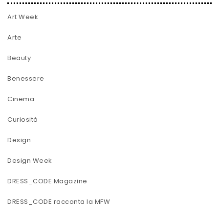
Art Week
Arte
Beauty
Benessere
Cinema
Curiosità
Design
Design Week
DRESS_CODE Magazine
DRESS_CODE racconta la MFW