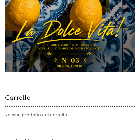
Carrello
Nessun prodotto nel carrello.