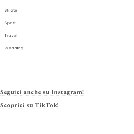
Sfilate
Sport
Travel
Wedding
Seguici anche su Instagram!
Scoprici su TikTok!