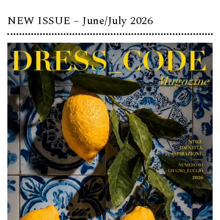
NEW ISSUE – June/July 2026