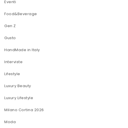
Eventi
Food&Beverage
Gen Z
Gusto
HandMade in Italy
Interviste
Lifestyle
Luxury Beauty
Luxury Lifestyle
Milano Cortina 2026
Moda