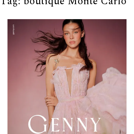
Tag:
boutique Monte Carlo