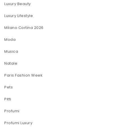
Luxury Beauty
Luxury Lifestyle
Milano Cortina 2026
Moda
Musica
Natale
Paris Fashion Week
Pets
Pitti
Profumi
Profumi Luxury