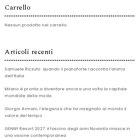
Carrello
Nessun prodotto nel carrello.
Articoli recenti
Samuele Rizzuto: quando il pianoforte racconta l’anima
dell’Italia
Milano è pronta a diventare ancora una volta la capitale
mondiale della moda
Giorgio Armani, l’eleganza che ha insegnato al mondo il
valore del tempo
GENNY Resort 2027: il fascino degli anni Novanta rinasce in
una visione contemporanea