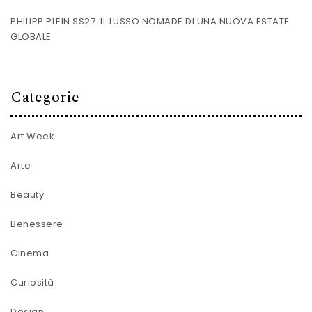
PHILIPP PLEIN SS27: IL LUSSO NOMADE DI UNA NUOVA ESTATE
GLOBALE
Categorie
Art Week
Arte
Beauty
Benessere
Cinema
Curiosità
Design