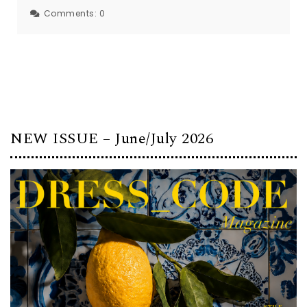
Comments:
0
NEW ISSUE – June/July 2026