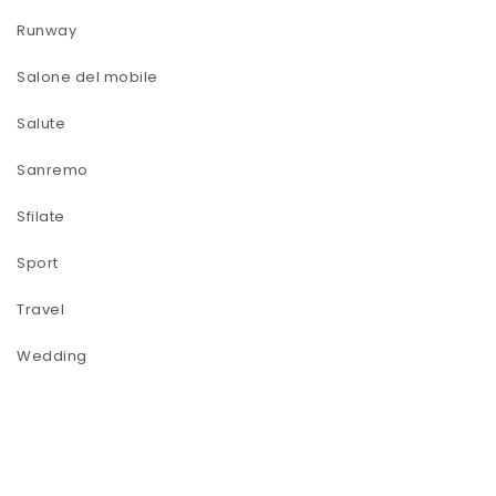
Runway
Salone del mobile
Salute
Sanremo
Sfilate
Sport
Travel
Wedding