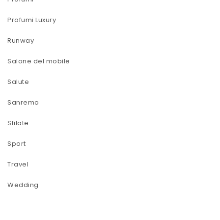
Profumi Luxury
Runway
Salone del mobile
Salute
Sanremo
Sfilate
Sport
Travel
Wedding