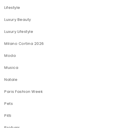
Lifestyle
Luxury Beauty
Luxury Lifestyle
Milano Cortina 2026
Moda
Musica
Natale
Paris Fashion Week
Pets
Pitti
Profumi