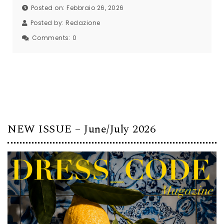
Posted on: Febbraio 26, 2026
Posted by:
Redazione
Comments:
0
NEW ISSUE – June/July 2026