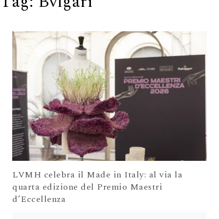
Tag:
Bvlgari
LVMH celebra il Made in Italy: al via la
quarta edizione del Premio Maestri
d’Eccellenza