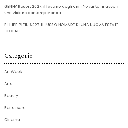
GENNY Resort 2027: il fascino degli anni Novanta rinasce in
una visione contemporanea
PHILIPP PLEIN SS27: IL LUSSO NOMADE DI UNA NUOVA ESTATE
GLOBALE
Categorie
Art Week
Arte
Beauty
Benessere
Cinema