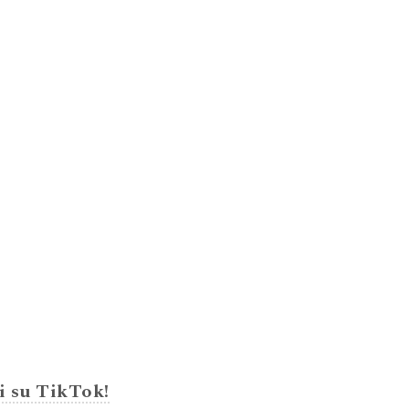
i su TikTok!