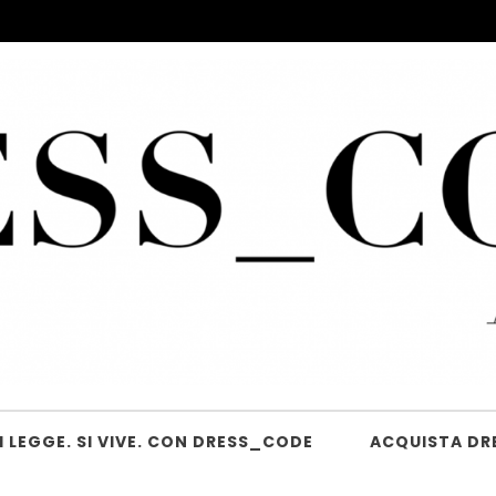
 LEGGE. SI VIVE. CON DRESS_CODE
ACQUISTA DR