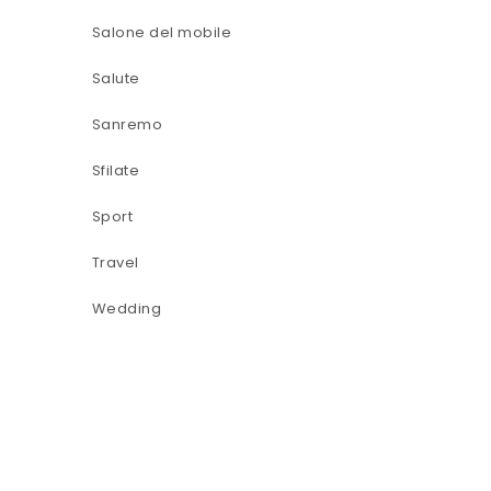
Salone del mobile
Salute
Sanremo
Sfilate
Sport
Travel
Wedding