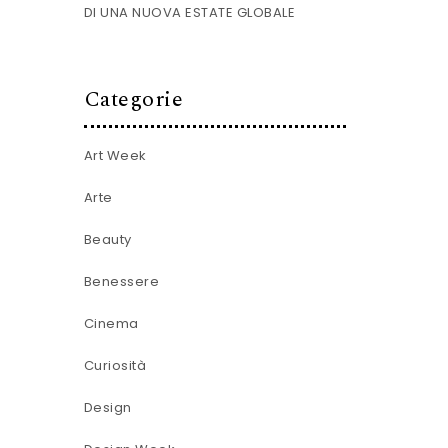
DI UNA NUOVA ESTATE GLOBALE
Categorie
Art Week
Arte
Beauty
Benessere
Cinema
Curiosità
Design