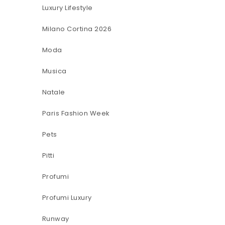
Luxury Lifestyle
Milano Cortina 2026
Moda
Musica
Natale
Paris Fashion Week
Pets
Pitti
Profumi
Profumi Luxury
Runway