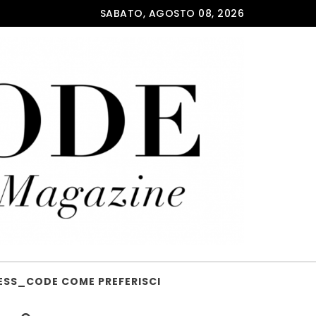
SABATO, AGOSTO 08, 2026
ESS_CODE COME PREFERISCI