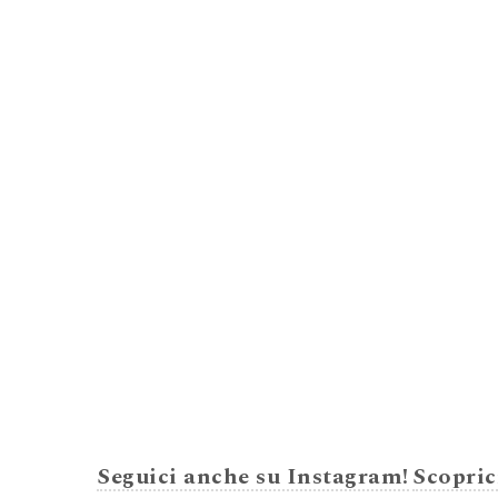
Seguici anche su Instagram!
Scopric