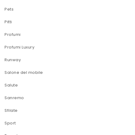
Pets
Pitti
Profumi
Profumi Luxury
Runway
Salone del mobile
Salute
Sanremo
Sfilate
Sport