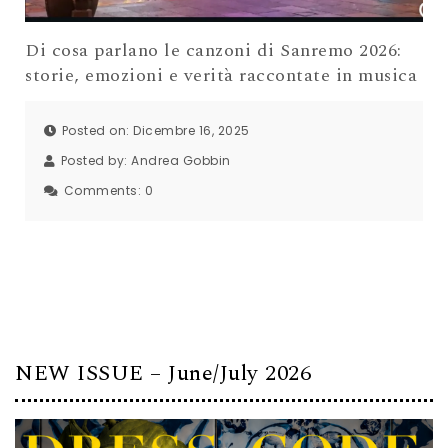
Di cosa parlano le canzoni di Sanremo 2026:
storie, emozioni e verità raccontate in musica
Posted on: Dicembre 16, 2025
Posted by:
Andrea Gobbin
Comments:
0
NEW ISSUE – June/July 2026