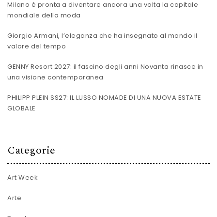
Milano è pronta a diventare ancora una volta la capitale
mondiale della moda
Giorgio Armani, l’eleganza che ha insegnato al mondo il
valore del tempo
GENNY Resort 2027: il fascino degli anni Novanta rinasce in
una visione contemporanea
PHILIPP PLEIN SS27: IL LUSSO NOMADE DI UNA NUOVA ESTATE
GLOBALE
Categorie
Art Week
Arte