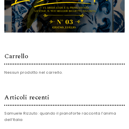
Carrello
Nessun prodotto nel carrello.
Articoli recenti
Samuele Rizzuto: quando il pianoforte racconta l’anima
dell’Italia