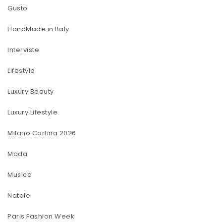
Gusto
HandMade in Italy
Interviste
Lifestyle
Luxury Beauty
Luxury Lifestyle
Milano Cortina 2026
Moda
Musica
Natale
Paris Fashion Week