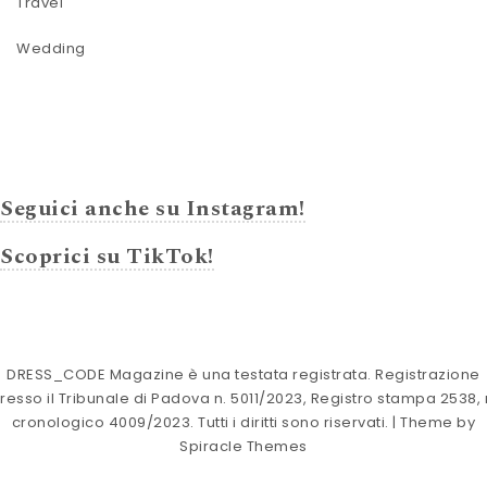
Travel
Wedding
Seguici anche su Instagram!
Scoprici su TikTok!
DRESS_CODE Magazine è una testata registrata. Registrazione
resso il Tribunale di Padova n. 5011/2023, Registro stampa 2538, 
cronologico 4009/2023. Tutti i diritti sono riservati.
| Theme by
Spiracle Themes