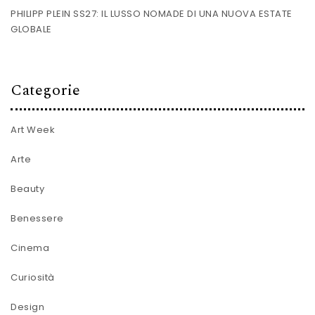
PHILIPP PLEIN SS27: IL LUSSO NOMADE DI UNA NUOVA ESTATE
GLOBALE
Categorie
Art Week
Arte
Beauty
Benessere
Cinema
Curiosità
Design