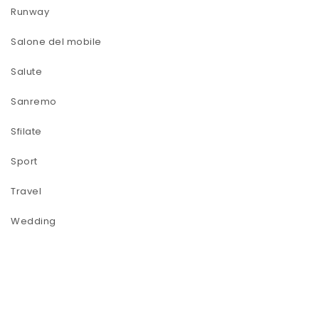
Runway
Salone del mobile
Salute
Sanremo
Sfilate
Sport
Travel
Wedding