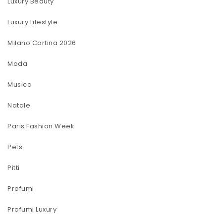
Luxury Beauty
Luxury Lifestyle
Milano Cortina 2026
Moda
Musica
Natale
Paris Fashion Week
Pets
Pitti
Profumi
Profumi Luxury