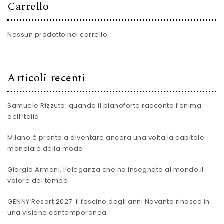
Carrello
Nessun prodotto nel carrello.
Articoli recenti
Samuele Rizzuto: quando il pianoforte racconta l’anima
dell’Italia
Milano è pronta a diventare ancora una volta la capitale
mondiale della moda
Giorgio Armani, l’eleganza che ha insegnato al mondo il
valore del tempo
GENNY Resort 2027: il fascino degli anni Novanta rinasce in
una visione contemporanea