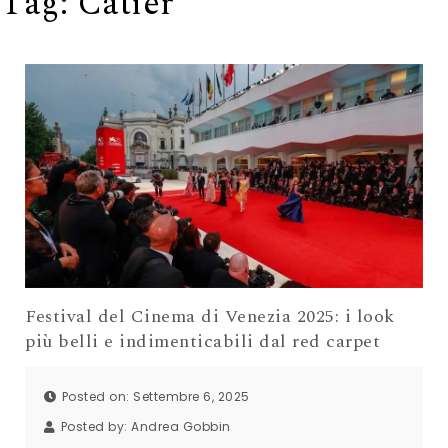
Tag:
Catier
Festival del Cinema di Venezia 2025: i look
più belli e indimenticabili dal red carpet
Posted on: Settembre 6, 2025
Posted by:
Andrea Gobbin