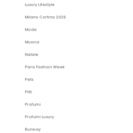
Luxury Lifestyle
Milano Cortina 2026
Moda
Musica
Natale
Paris Fashion Week
Pets
Pitti
Profumi
Profumi Luxury
Runway