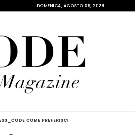
DOMENICA, AGOSTO 09, 2026
ESS_CODE COME PREFERISCI