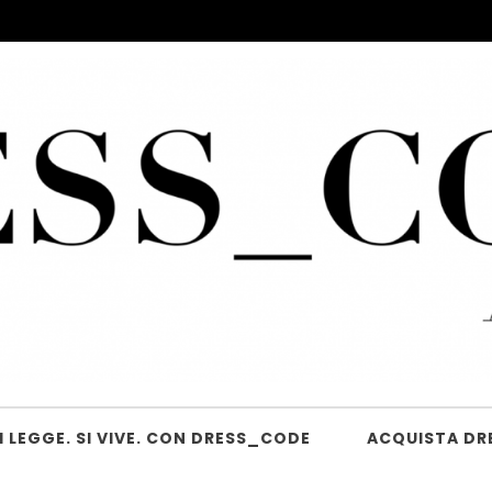
 LEGGE. SI VIVE. CON DRESS_CODE
ACQUISTA DR