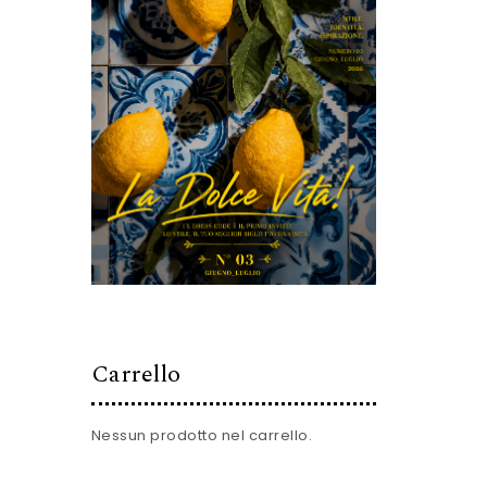
Carrello
Nessun prodotto nel carrello.