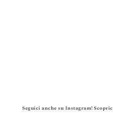
Seguici anche su Instagram!
Scopric