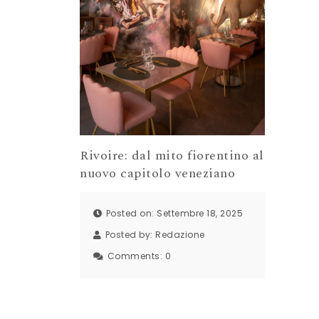
Rivoire: dal mito fiorentino al
nuovo capitolo veneziano
Posted on: Settembre 18, 2025
Posted by:
Redazione
Comments:
0