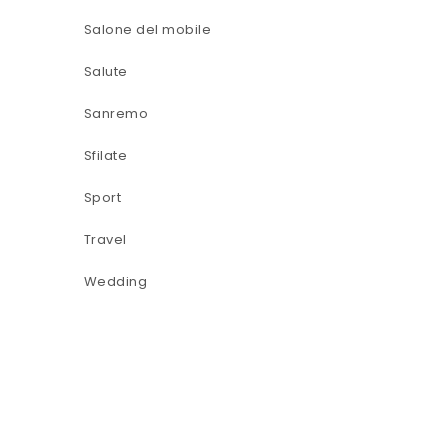
Salone del mobile
Salute
Sanremo
Sfilate
Sport
Travel
Wedding