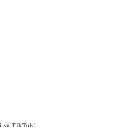
i su TikTok!