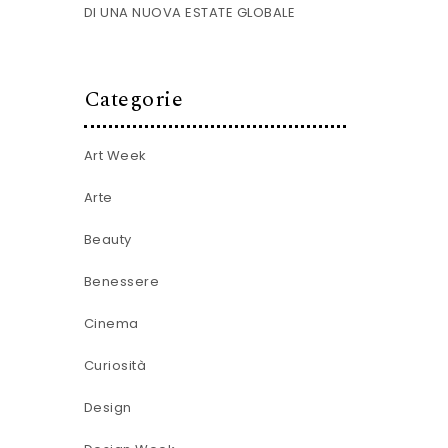
DI UNA NUOVA ESTATE GLOBALE
Categorie
Art Week
Arte
Beauty
Benessere
Cinema
Curiosità
Design