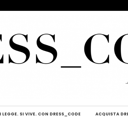
 LEGGE. SI VIVE. CON DRESS_CODE
ACQUISTA DR