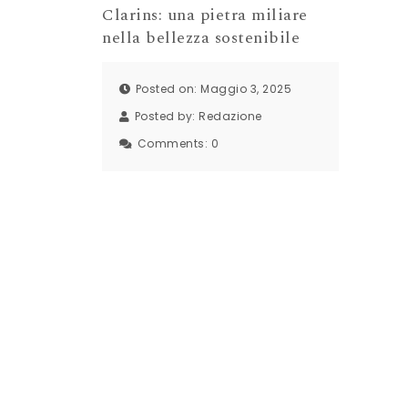
Clarins: una pietra miliare
nella bellezza sostenibile
Posted on: Maggio 3, 2025
Posted by:
Redazione
Comments:
0