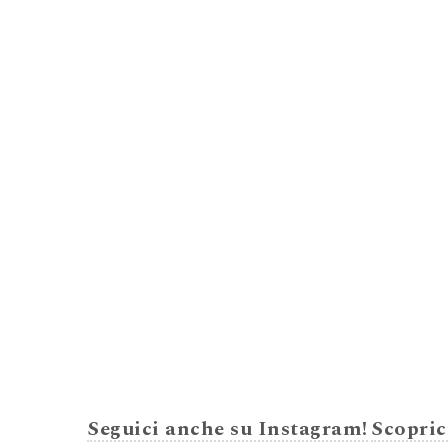
Seguici anche su Instagram!
Scopric