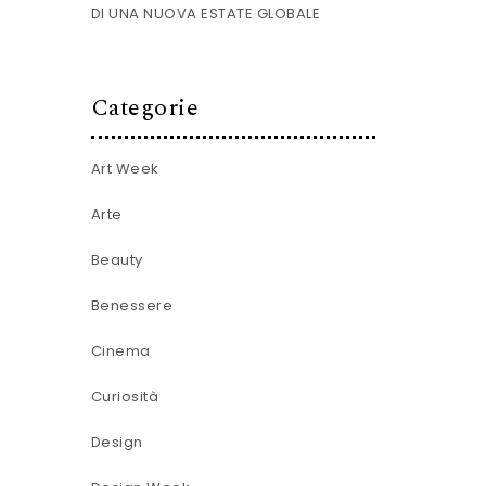
DI UNA NUOVA ESTATE GLOBALE
Categorie
Art Week
Arte
Beauty
Benessere
Cinema
Curiosità
Design