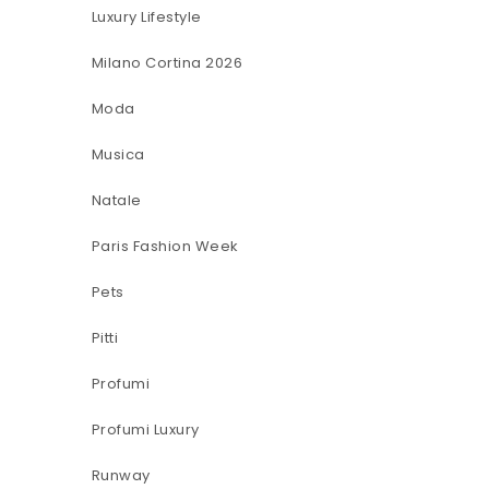
Luxury Lifestyle
Milano Cortina 2026
Moda
Musica
Natale
Paris Fashion Week
Pets
Pitti
Profumi
Profumi Luxury
Runway