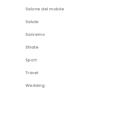
Salone del mobile
Salute
Sanremo
Sfilate
Sport
Travel
Wedding