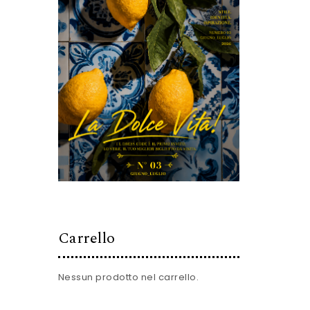
Carrello
Nessun prodotto nel carrello.