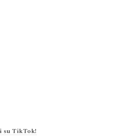
i su TikTok!