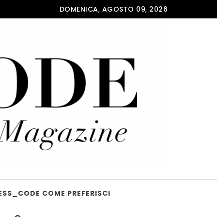
DOMENICA, AGOSTO 09, 2026
ESS_CODE COME PREFERISCI