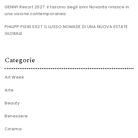
GENNY Resort 2027: il fascino degli anni Novanta rinasce in
una visione contemporanea
PHILIPP PLEIN SS27: IL LUSSO NOMADE DI UNA NUOVA ESTATE
GLOBALE
Categorie
Art Week
Arte
Beauty
Benessere
Cinema