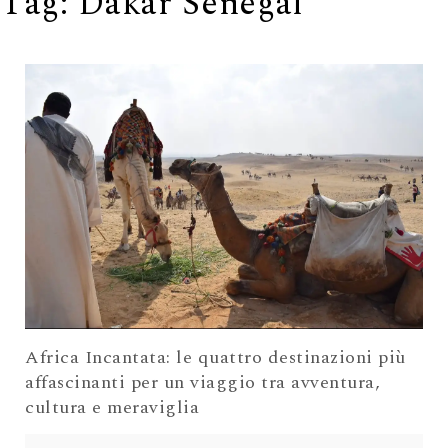
Tag:
Dakar Senegal
Africa Incantata: le quattro destinazioni più
affascinanti per un viaggio tra avventura,
cultura e meraviglia