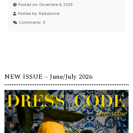
Posted on: Dicembre 9, 2025
Posted by:
Redazione
Comments:
0
NEW ISSUE – June/July 2026