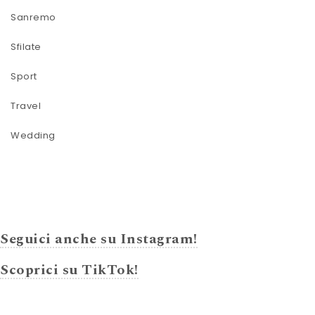
Sanremo
Sfilate
Sport
Travel
Wedding
Seguici anche su Instagram!
Scoprici su TikTok!