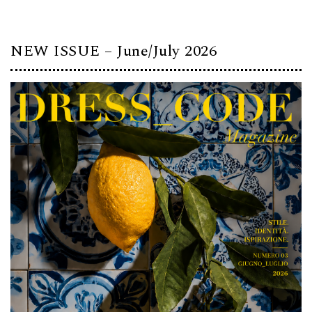
NEW ISSUE – June/July 2026