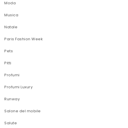
Moda
Musica
Natale
Paris Fashion Week
Pets
Pitti
Profumi
Profumi Luxury
Runway
Salone del mobile
Salute