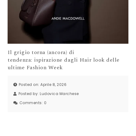
Il grigio torna (ancora) di
tendenza: ispirazione dagli Hair look delle
ultime Fashion Week
Posted on: Aprile 8, 2026
Posted by:
Ludovica Marchese
Comments:
0