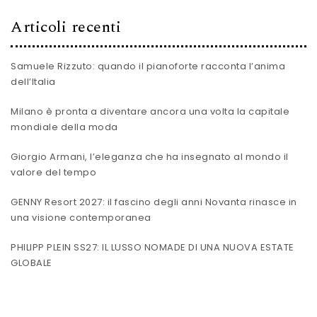
Articoli recenti
Samuele Rizzuto: quando il pianoforte racconta l’anima
dell’Italia
Milano è pronta a diventare ancora una volta la capitale
mondiale della moda
Giorgio Armani, l’eleganza che ha insegnato al mondo il
valore del tempo
GENNY Resort 2027: il fascino degli anni Novanta rinasce in
una visione contemporanea
PHILIPP PLEIN SS27: IL LUSSO NOMADE DI UNA NUOVA ESTATE
GLOBALE