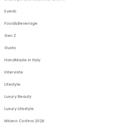
Eventi
Food&Beverage
Gen Z
Gusto
HandMade in Italy
Interviste
Lifestyle
Luxury Beauty
Luxury Lifestyle
Milano Cortina 2026