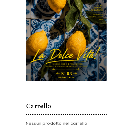
Carrello
Nessun prodotto nel carrello.