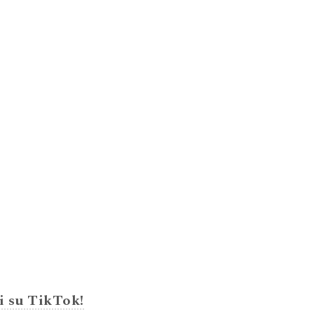
i su TikTok!