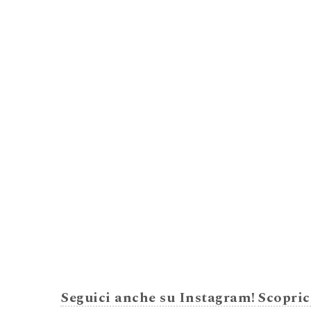
Seguici anche su Instagram!
Scopric