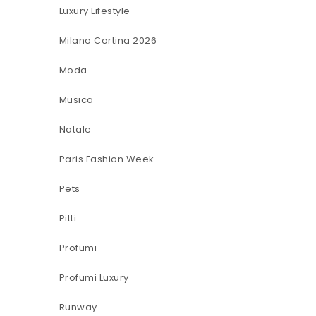
Luxury Lifestyle
Milano Cortina 2026
Moda
Musica
Natale
Paris Fashion Week
Pets
Pitti
Profumi
Profumi Luxury
Runway