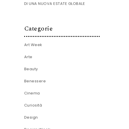
DI UNA NUOVA ESTATE GLOBALE
Categorie
Art Week
Arte
Beauty
Benessere
Cinema
Curiosità
Design