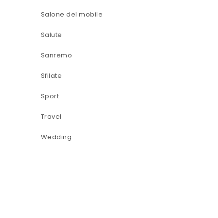
Salone del mobile
Salute
Sanremo
Sfilate
Sport
Travel
Wedding