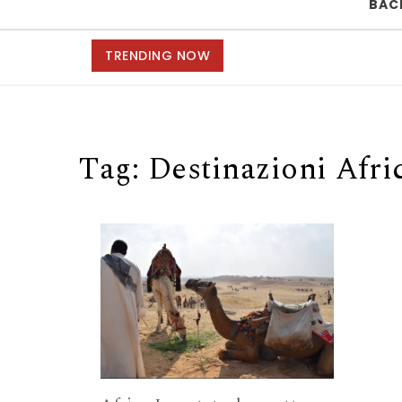
BAC
TRENDING NOW
Tag:
Destinazioni Afri