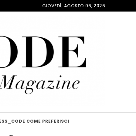
GIOVEDÌ, AGOSTO 06, 2026
ESS_CODE COME PREFERISCI