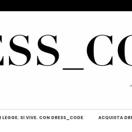
 LEGGE. SI VIVE. CON DRESS_CODE
ACQUISTA DR