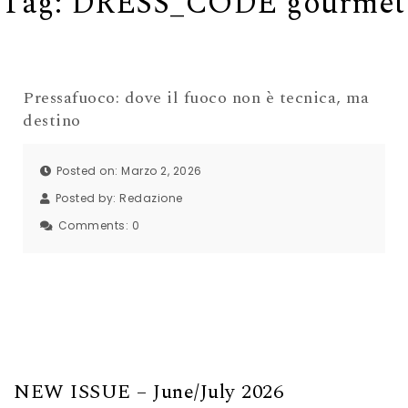
Tag:
DRESS_CODE gourmet
Pressafuoco: dove il fuoco non è tecnica, ma
destino
Posted on: Marzo 2, 2026
Posted by:
Redazione
Comments:
0
NEW ISSUE – June/July 2026