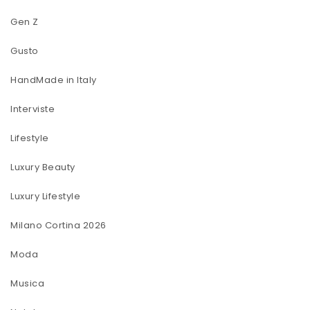
Gen Z
Gusto
HandMade in Italy
Interviste
Lifestyle
Luxury Beauty
Luxury Lifestyle
Milano Cortina 2026
Moda
Musica