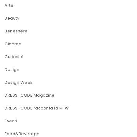
Arte
Beauty
Benessere
Cinema
Curiosità
Design
Design Week
DRESS_CODE Magazine
DRESS_CODE racconta la MFW
Eventi
Food&Beverage