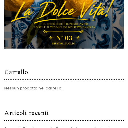
Carrello
Nessun prodotto nel carrello.
Articoli recenti