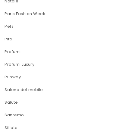
Natale
Paris Fashion Week
Pets
Pitti
Profumi
Profumi Luxury
Runway
Salone del mobile
Salute
Sanremo
Sfilate