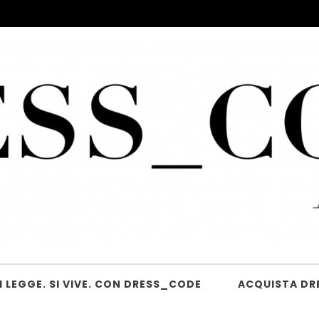
 LEGGE. SI VIVE. CON DRESS_CODE
ACQUISTA DR