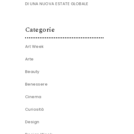
DI UNA NUOVA ESTATE GLOBALE
Categorie
Art Week
Arte
Beauty
Benessere
Cinema
Curiosità
Design