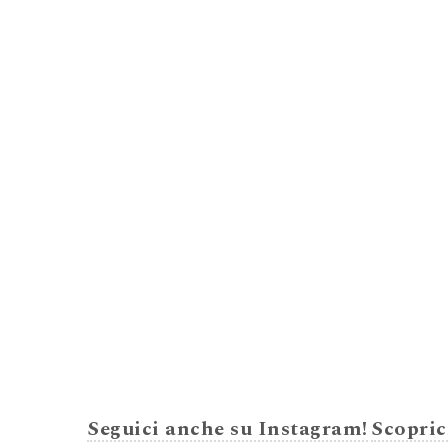
Seguici anche su Instagram!
Scopric