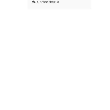
Comments:
0