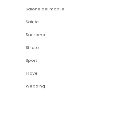
Salone del mobile
Salute
Sanremo
Sfilate
Sport
Travel
Wedding