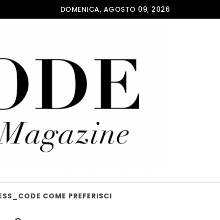
DOMENICA, AGOSTO 09, 2026
ESS_CODE COME PREFERISCI