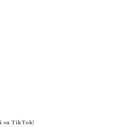
i su TikTok!