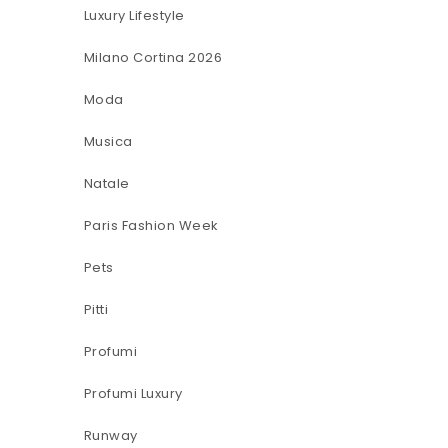
Luxury Lifestyle
Milano Cortina 2026
Moda
Musica
Natale
Paris Fashion Week
Pets
Pitti
Profumi
Profumi Luxury
Runway