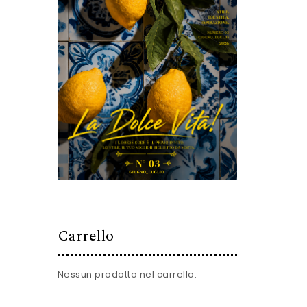
Carrello
Nessun prodotto nel carrello.