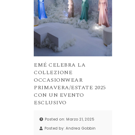
EMÉ CELEBRA LA
COLLEZIONE
OCCASIONWEAR
PRIMAVERA/ESTATE 2025
CON UN EVENTO
ESCLUSIVO
Posted on: Marzo 21, 2025
Posted by:
Andrea Gobbin