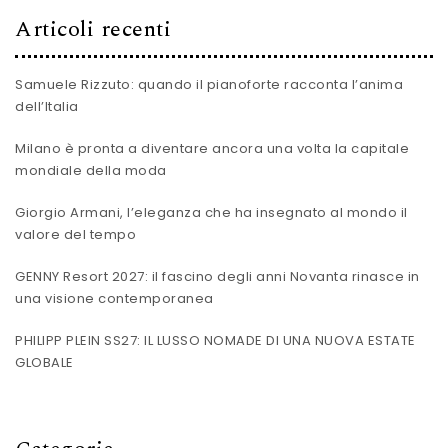
Articoli recenti
Samuele Rizzuto: quando il pianoforte racconta l’anima
dell’Italia
Milano è pronta a diventare ancora una volta la capitale
mondiale della moda
Giorgio Armani, l’eleganza che ha insegnato al mondo il
valore del tempo
GENNY Resort 2027: il fascino degli anni Novanta rinasce in
una visione contemporanea
PHILIPP PLEIN SS27: IL LUSSO NOMADE DI UNA NUOVA ESTATE
GLOBALE