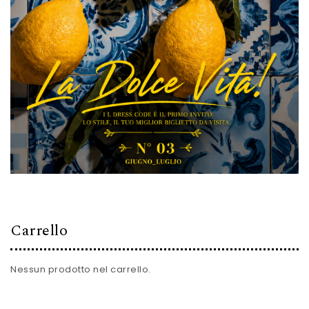
Carrello
Nessun prodotto nel carrello.