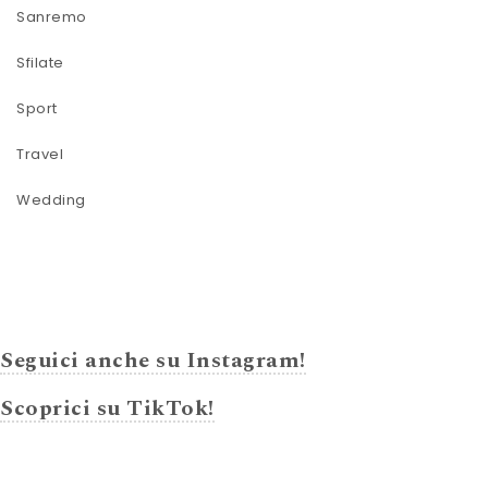
Sanremo
Sfilate
Sport
Travel
Wedding
Seguici anche su Instagram!
Scoprici su TikTok!