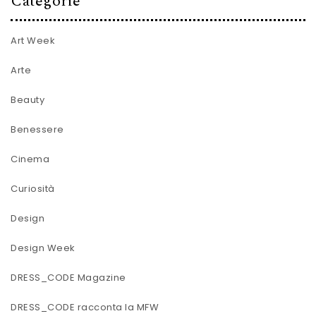
Categorie
Art Week
Arte
Beauty
Benessere
Cinema
Curiosità
Design
Design Week
DRESS_CODE Magazine
DRESS_CODE racconta la MFW