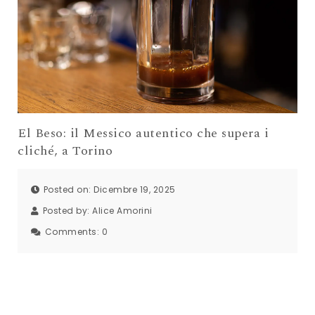
El Beso: il Messico autentico che supera i
cliché, a Torino
Posted on: Dicembre 19, 2025
Posted by:
Alice Amorini
Comments:
0