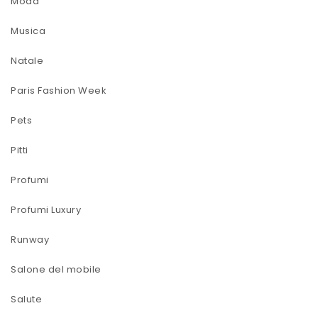
Moda
Musica
Natale
Paris Fashion Week
Pets
Pitti
Profumi
Profumi Luxury
Runway
Salone del mobile
Salute