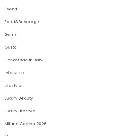
Eventi
Food&Beverage
Gen Z
Gusto
HandMade in Italy
Interviste
Lifestyle
Luxury Beauty
Luxury Lifestyle
Milano Cortina 2026