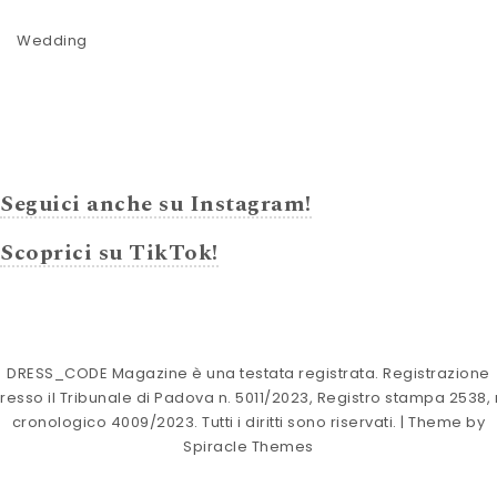
Wedding
Seguici anche su Instagram!
Scoprici su TikTok!
DRESS_CODE Magazine è una testata registrata. Registrazione
resso il Tribunale di Padova n. 5011/2023, Registro stampa 2538, 
cronologico 4009/2023. Tutti i diritti sono riservati.
| Theme by
Spiracle Themes