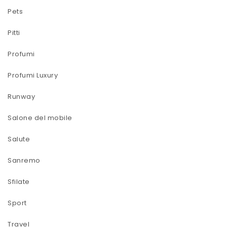
Pets
Pitti
Profumi
Profumi Luxury
Runway
Salone del mobile
Salute
Sanremo
Sfilate
Sport
Travel