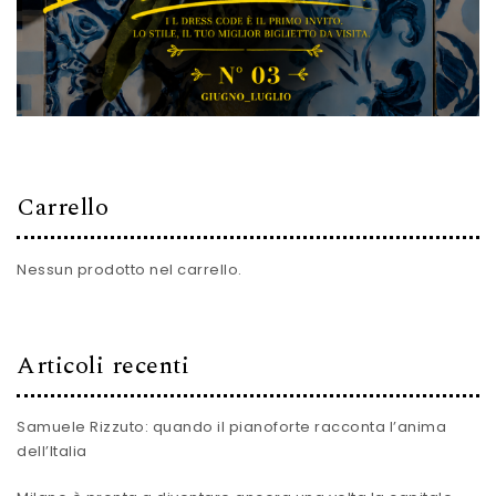
Carrello
Nessun prodotto nel carrello.
Articoli recenti
Samuele Rizzuto: quando il pianoforte racconta l’anima
dell’Italia