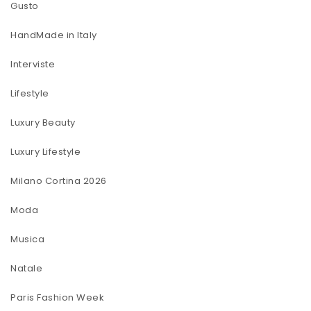
Gusto
HandMade in Italy
Interviste
Lifestyle
Luxury Beauty
Luxury Lifestyle
Milano Cortina 2026
Moda
Musica
Natale
Paris Fashion Week