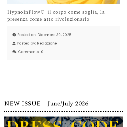
HypnoInFlow©: il corpo come soglia, la
presenza come atto rivoluzionario
Posted on: Dicembre 30, 2025
Posted by:
Redazione
Comments:
0
NEW ISSUE – June/July 2026