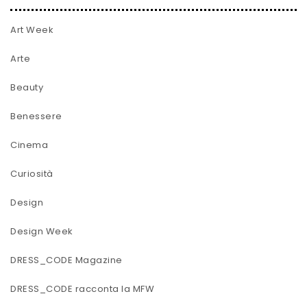
Art Week
Arte
Beauty
Benessere
Cinema
Curiosità
Design
Design Week
DRESS_CODE Magazine
DRESS_CODE racconta la MFW