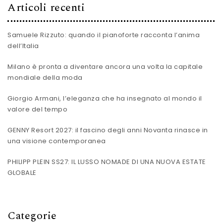
Articoli recenti
Samuele Rizzuto: quando il pianoforte racconta l’anima
dell’Italia
Milano è pronta a diventare ancora una volta la capitale
mondiale della moda
Giorgio Armani, l’eleganza che ha insegnato al mondo il
valore del tempo
GENNY Resort 2027: il fascino degli anni Novanta rinasce in
una visione contemporanea
PHILIPP PLEIN SS27: IL LUSSO NOMADE DI UNA NUOVA ESTATE
GLOBALE
Categorie