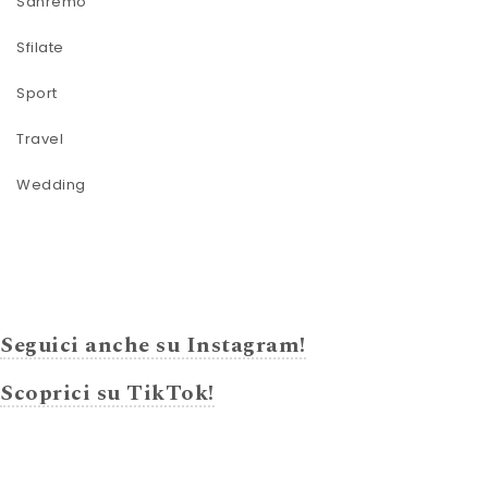
Sanremo
Sfilate
Sport
Travel
Wedding
Seguici anche su Instagram!
Scoprici su TikTok!