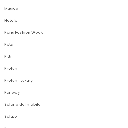
Musica
Natale
Paris Fashion Week
Pets
Pitti
Profumi
Profumi Luxury
Runway
Salone del mobile
Salute