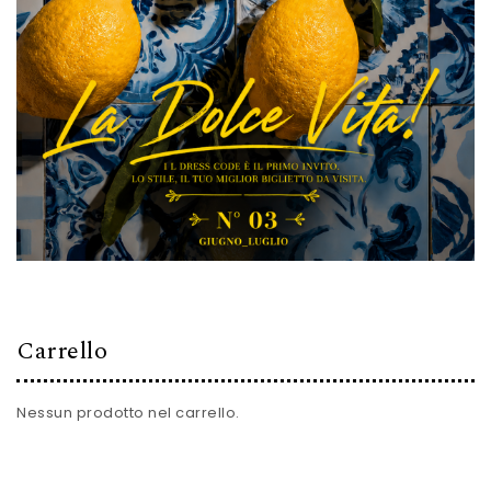
Carrello
Nessun prodotto nel carrello.