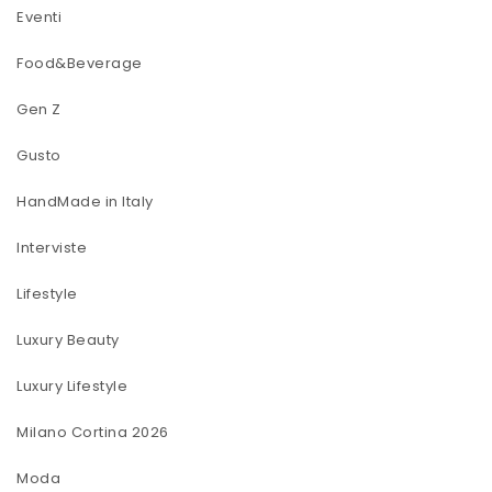
Eventi
Food&Beverage
Gen Z
Gusto
HandMade in Italy
Interviste
Lifestyle
Luxury Beauty
Luxury Lifestyle
Milano Cortina 2026
Moda