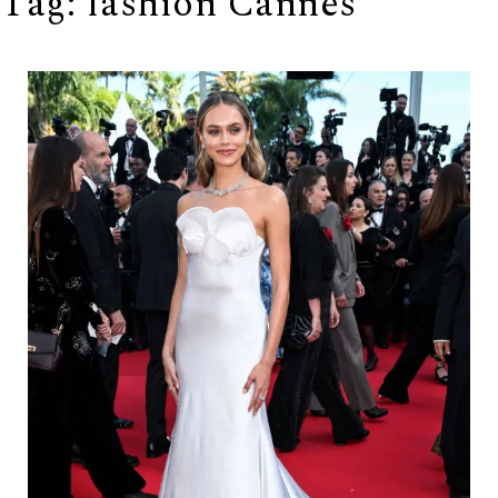
Tag:
fashion Cannes