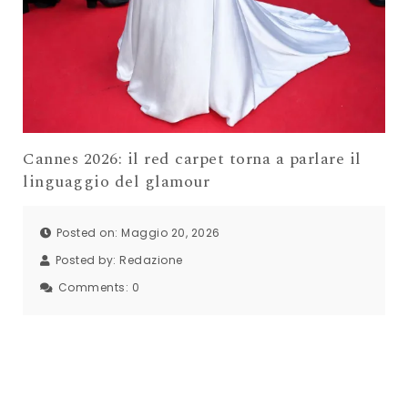
Cannes 2026: il red carpet torna a parlare il
linguaggio del glamour
Posted on: Maggio 20, 2026
Posted by:
Redazione
Comments:
0