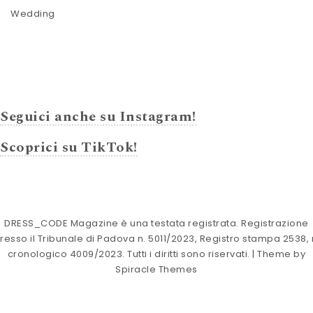
Wedding
Seguici anche su Instagram!
Scoprici su TikTok!
DRESS_CODE Magazine è una testata registrata. Registrazione
resso il Tribunale di Padova n. 5011/2023, Registro stampa 2538, 
cronologico 4009/2023. Tutti i diritti sono riservati.
| Theme by
Spiracle Themes