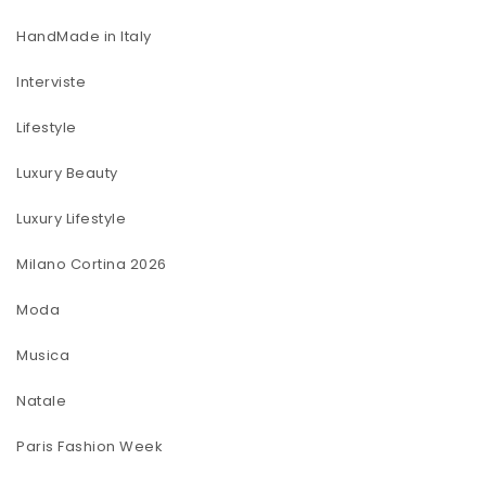
HandMade in Italy
Interviste
Lifestyle
Luxury Beauty
Luxury Lifestyle
Milano Cortina 2026
Moda
Musica
Natale
Paris Fashion Week