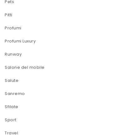
Pets
Pitti
Profumi
Profumi Luxury
Runway
Salone del mobile
Salute
Sanremo
Sfilate
Sport
Travel