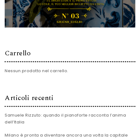
Carrello
Nessun prodotto nel carrello.
Articoli recenti
Samuele Rizzuto: quando il pianoforte racconta l’anima
dell’Italia
Milano è pronta a diventare ancora una volta la capitale