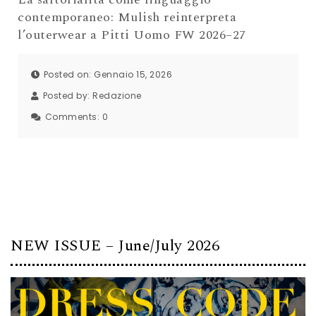
contemporaneo: Mulish reinterpreta
l’outerwear a Pitti Uomo FW 2026–27
Posted on: Gennaio 15, 2026
Posted by:
Redazione
Comments:
0
NEW ISSUE – June/July 2026