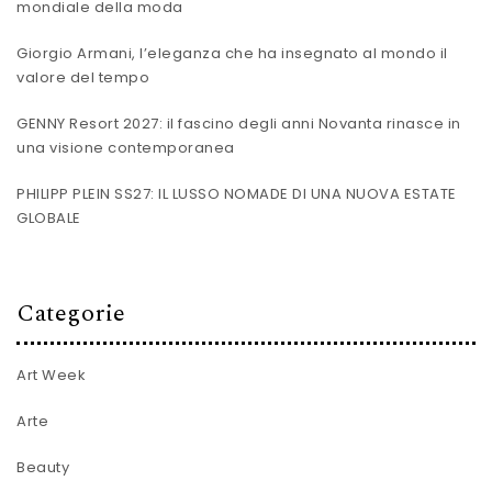
mondiale della moda
Giorgio Armani, l’eleganza che ha insegnato al mondo il
valore del tempo
GENNY Resort 2027: il fascino degli anni Novanta rinasce in
una visione contemporanea
PHILIPP PLEIN SS27: IL LUSSO NOMADE DI UNA NUOVA ESTATE
GLOBALE
Categorie
Art Week
Arte
Beauty