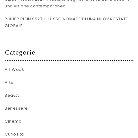
una visione contemporanea
PHILIPP PLEIN SS27: IL LUSSO NOMADE DI UNA NUOVA ESTATE
GLOBALE
Categorie
Art Week
Arte
Beauty
Benessere
Cinema
Curiosità