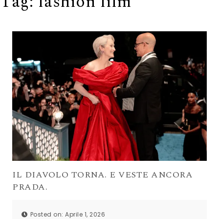
Tag:
fashion film
IL DIAVOLO TORNA. E VESTE ANCORA
PRADA.
Posted on: Aprile 1, 2026