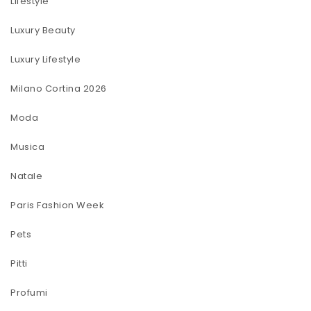
Lifestyle
Luxury Beauty
Luxury Lifestyle
Milano Cortina 2026
Moda
Musica
Natale
Paris Fashion Week
Pets
Pitti
Profumi