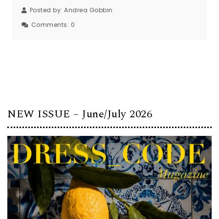
Posted by:
Andrea Gobbin
Comments:
0
NEW ISSUE – June/July 2026