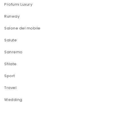
Profumi Luxury
Runway
Salone del mobile
Salute
Sanremo
Sfilate
Sport
Travel
Wedding