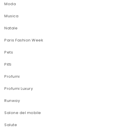
Moda
Musica
Natale
Paris Fashion Week
Pets
Pitti
Profumi
Profumi Luxury
Runway
Salone del mobile
Salute