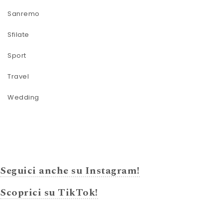
Sanremo
Sfilate
Sport
Travel
Wedding
Seguici anche su Instagram!
Scoprici su TikTok!