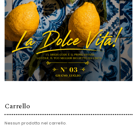
Carrello
Nessun prodotto nel carrello.