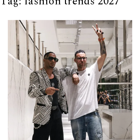
Tag:
fashion trends 2027