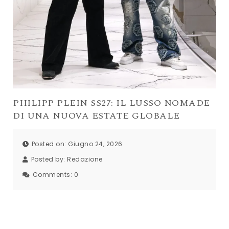
PHILIPP PLEIN SS27: IL LUSSO NOMADE
DI UNA NUOVA ESTATE GLOBALE
Posted on: Giugno 24, 2026
Posted by:
Redazione
Comments:
0