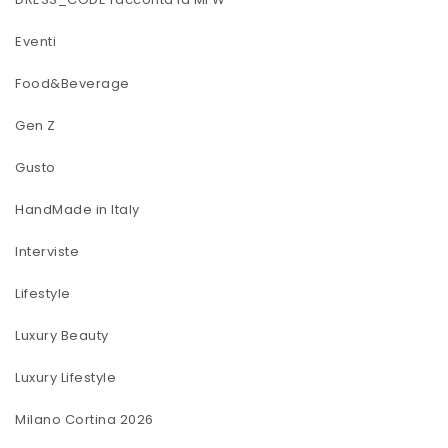
Eventi
Food&Beverage
Gen Z
Gusto
HandMade in Italy
Interviste
Lifestyle
Luxury Beauty
Luxury Lifestyle
Milano Cortina 2026