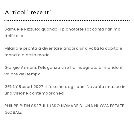
Articoli recenti
Samuele Rizzuto: quando il pianoforte racconta l’anima
dell’Italia
Milano è pronta a diventare ancora una volta la capitale
mondiale della moda
Giorgio Armani, l’eleganza che ha insegnato al mondo il
valore del tempo
GENNY Resort 2027: il fascino degli anni Novanta rinasce in
una visione contemporanea
PHILIPP PLEIN SS27: IL LUSSO NOMADE DI UNA NUOVA ESTATE
GLOBALE