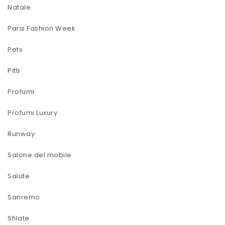
Natale
Paris Fashion Week
Pets
Pitti
Profumi
Profumi Luxury
Runway
Salone del mobile
Salute
Sanremo
Sfilate