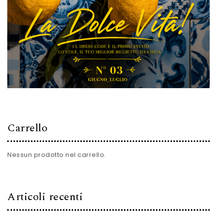
Carrello
Nessun prodotto nel carrello.
Articoli recenti