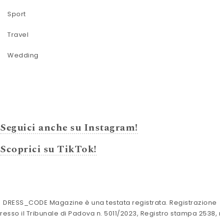
Sport
Travel
Wedding
Seguici anche su Instagram!
Scoprici su TikTok!
DRESS_CODE Magazine è una testata registrata. Registrazione
resso il Tribunale di Padova n. 5011/2023, Registro stampa 2538, 