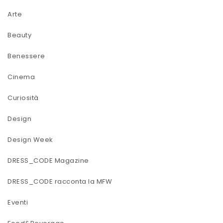
Arte
Beauty
Benessere
Cinema
Curiosità
Design
Design Week
DRESS_CODE Magazine
DRESS_CODE racconta la MFW
Eventi