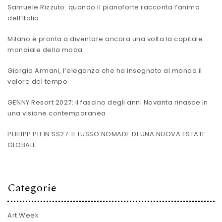
Samuele Rizzuto: quando il pianoforte racconta l’anima
dell’Italia
Milano è pronta a diventare ancora una volta la capitale
mondiale della moda
Giorgio Armani, l’eleganza che ha insegnato al mondo il
valore del tempo
GENNY Resort 2027: il fascino degli anni Novanta rinasce in
una visione contemporanea
PHILIPP PLEIN SS27: IL LUSSO NOMADE DI UNA NUOVA ESTATE
GLOBALE
Categorie
Art Week