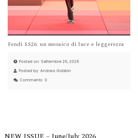
Fendi SS26: un mosaico di luce e leggerezza
Posted on: Settembre 25, 2025
Posted by:
Andrea Gobbin
Comments:
0
NEW ISSUE – June/July 2026