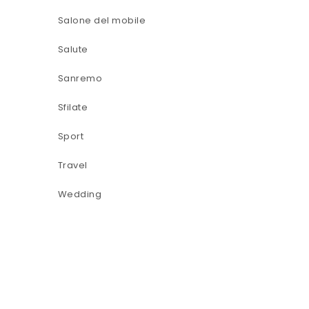
Salone del mobile
Salute
Sanremo
Sfilate
Sport
Travel
Wedding