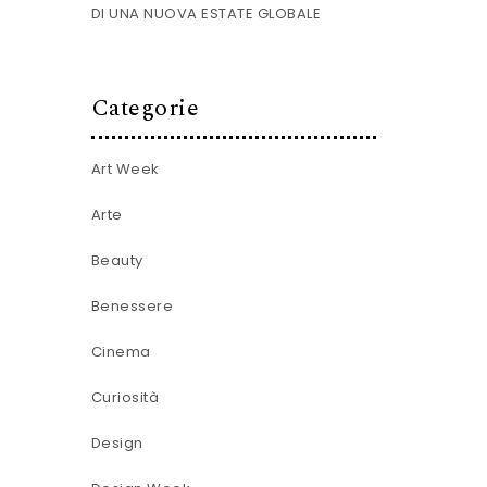
DI UNA NUOVA ESTATE GLOBALE
Categorie
Art Week
Arte
Beauty
Benessere
Cinema
Curiosità
Design