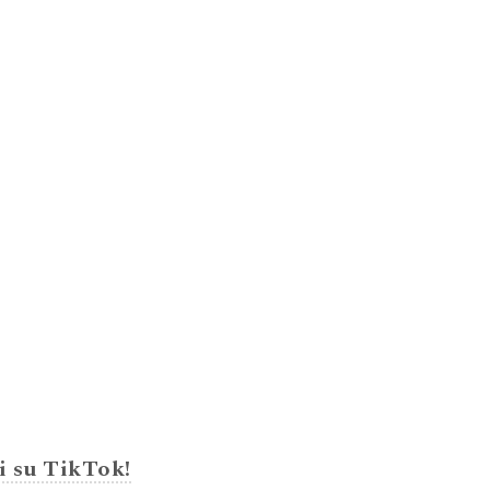
i su TikTok!