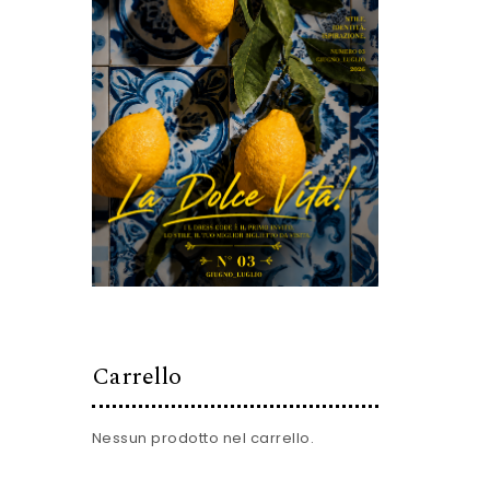
Carrello
Nessun prodotto nel carrello.