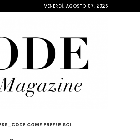
VENERDÌ, AGOSTO 07, 2026
ESS_CODE COME PREFERISCI