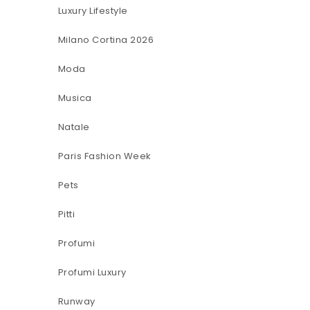
Luxury Lifestyle
Milano Cortina 2026
Moda
Musica
Natale
Paris Fashion Week
Pets
Pitti
Profumi
Profumi Luxury
Runway