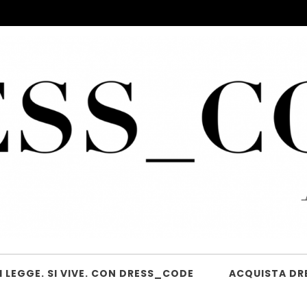
 LEGGE. SI VIVE. CON DRESS_CODE
ACQUISTA DR