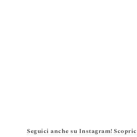
Seguici anche su Instagram!
Scopric