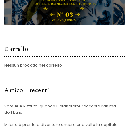
Carrello
Nessun prodotto nel carrello.
Articoli recenti
Samuele Rizzuto: quando il pianoforte racconta l’anima
dell’Italia
Milano è pronta a diventare ancora una volta la capitale