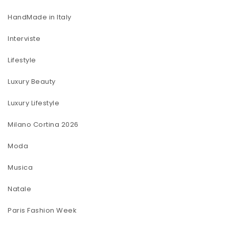
HandMade in Italy
Interviste
Lifestyle
Luxury Beauty
Luxury Lifestyle
Milano Cortina 2026
Moda
Musica
Natale
Paris Fashion Week