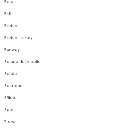
Pets
Pitti
Profumi
Profumi Luxury
Runway
Salone del mobile
Salute
Sanremo
Sfilate
Sport
Travel