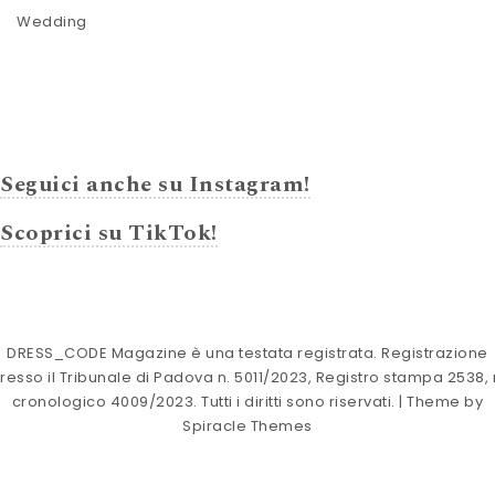
Wedding
Seguici anche su Instagram!
Scoprici su TikTok!
DRESS_CODE Magazine è una testata registrata. Registrazione
resso il Tribunale di Padova n. 5011/2023, Registro stampa 2538, 
cronologico 4009/2023. Tutti i diritti sono riservati.
| Theme by
Spiracle Themes