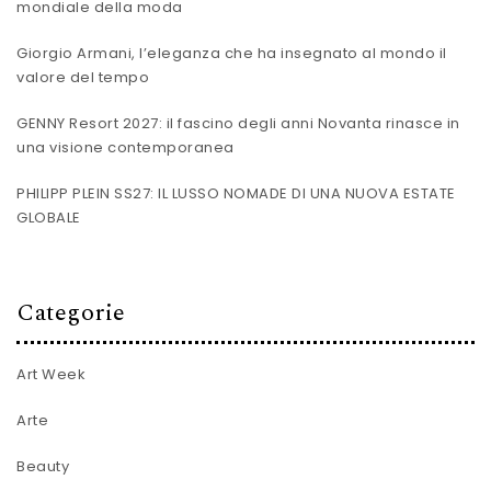
mondiale della moda
Giorgio Armani, l’eleganza che ha insegnato al mondo il
valore del tempo
GENNY Resort 2027: il fascino degli anni Novanta rinasce in
una visione contemporanea
PHILIPP PLEIN SS27: IL LUSSO NOMADE DI UNA NUOVA ESTATE
GLOBALE
Categorie
Art Week
Arte
Beauty