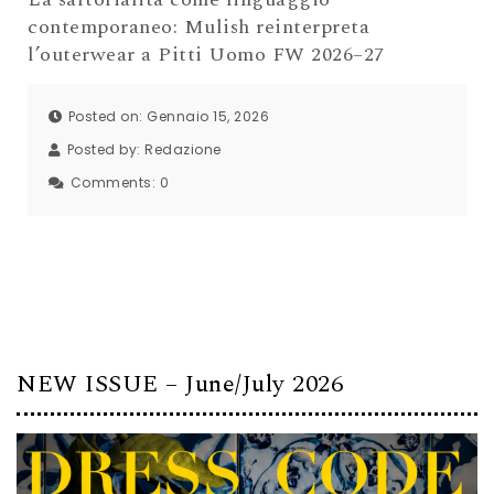
contemporaneo: Mulish reinterpreta
l’outerwear a Pitti Uomo FW 2026–27
Posted on: Gennaio 15, 2026
Posted by:
Redazione
Comments:
0
NEW ISSUE – June/July 2026