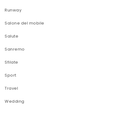
Runway
Salone del mobile
Salute
Sanremo
Sfilate
Sport
Travel
Wedding