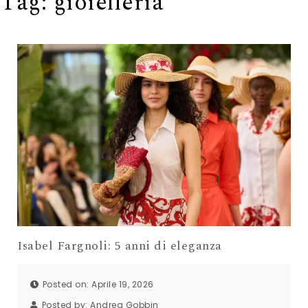
Tag:
gioielleria
Isabel Fargnoli: 5 anni di eleganza
Posted on: Aprile 19, 2026
Posted by:
Andrea Gobbin