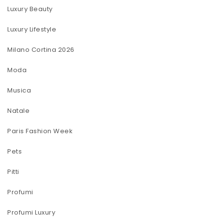
Luxury Beauty
Luxury Lifestyle
Milano Cortina 2026
Moda
Musica
Natale
Paris Fashion Week
Pets
Pitti
Profumi
Profumi Luxury