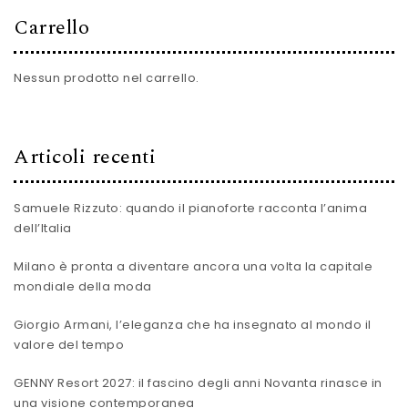
Carrello
Nessun prodotto nel carrello.
Articoli recenti
Samuele Rizzuto: quando il pianoforte racconta l’anima
dell’Italia
Milano è pronta a diventare ancora una volta la capitale
mondiale della moda
Giorgio Armani, l’eleganza che ha insegnato al mondo il
valore del tempo
GENNY Resort 2027: il fascino degli anni Novanta rinasce in
una visione contemporanea