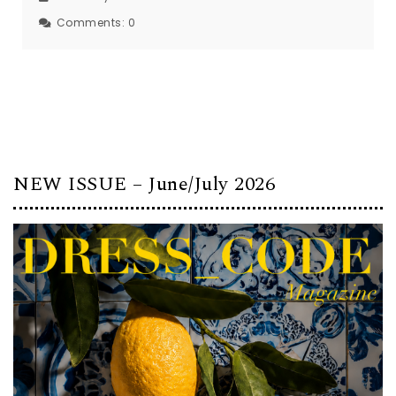
Comments:
0
NEW ISSUE – June/July 2026