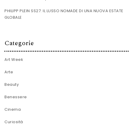
PHILIPP PLEIN SS27: IL LUSSO NOMADE DI UNA NUOVA ESTATE
GLOBALE
Categorie
Art Week
Arte
Beauty
Benessere
Cinema
Curiosità