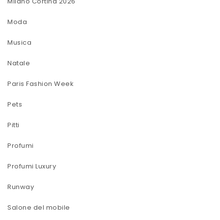
Milano Cortina 2026
Moda
Musica
Natale
Paris Fashion Week
Pets
Pitti
Profumi
Profumi Luxury
Runway
Salone del mobile