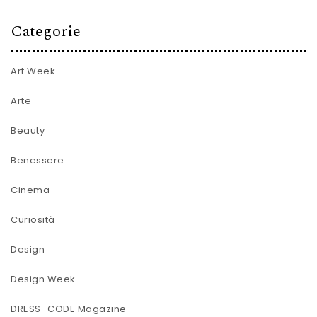
Categorie
Art Week
Arte
Beauty
Benessere
Cinema
Curiosità
Design
Design Week
DRESS_CODE Magazine