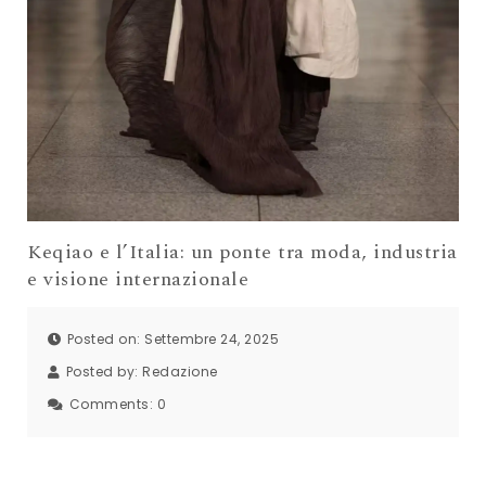
Keqiao e l’Italia: un ponte tra moda, industria
e visione internazionale
Posted on: Settembre 24, 2025
Posted by:
Redazione
Comments:
0