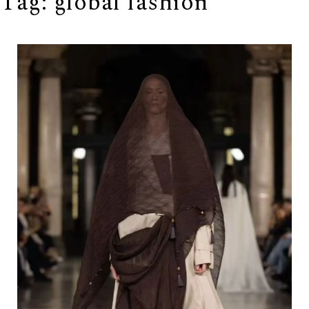
Tag:
global fashion