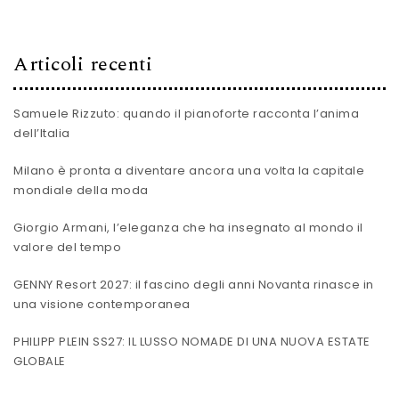
Articoli recenti
Samuele Rizzuto: quando il pianoforte racconta l’anima
dell’Italia
Milano è pronta a diventare ancora una volta la capitale
mondiale della moda
Giorgio Armani, l’eleganza che ha insegnato al mondo il
valore del tempo
GENNY Resort 2027: il fascino degli anni Novanta rinasce in
una visione contemporanea
PHILIPP PLEIN SS27: IL LUSSO NOMADE DI UNA NUOVA ESTATE
GLOBALE