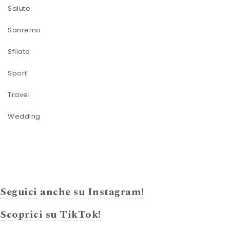
Salute
Sanremo
Sfilate
Sport
Travel
Wedding
Seguici anche su Instagram!
Scoprici su TikTok!