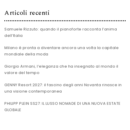
Articoli recenti
Samuele Rizzuto: quando il pianoforte racconta l’anima
dell’Italia
Milano è pronta a diventare ancora una volta la capitale
mondiale della moda
Giorgio Armani, l’eleganza che ha insegnato al mondo il
valore del tempo
GENNY Resort 2027: il fascino degli anni Novanta rinasce in
una visione contemporanea
PHILIPP PLEIN SS27: IL LUSSO NOMADE DI UNA NUOVA ESTATE
GLOBALE