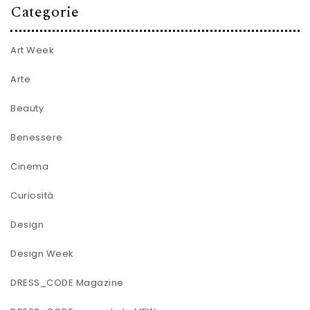
Categorie
Art Week
Arte
Beauty
Benessere
Cinema
Curiosità
Design
Design Week
DRESS_CODE Magazine