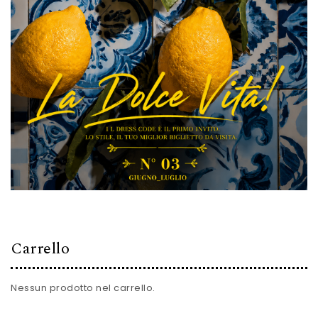
Carrello
Nessun prodotto nel carrello.