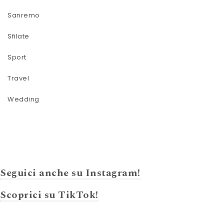
Sanremo
Sfilate
Sport
Travel
Wedding
Seguici anche su Instagram!
Scoprici su TikTok!