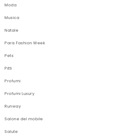
Moda
Musica
Natale
Paris Fashion Week
Pets
Pitti
Profumi
Profumi Luxury
Runway
Salone del mobile
Salute