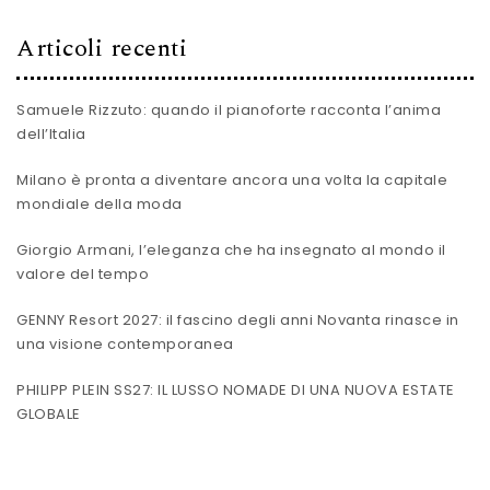
Articoli recenti
Samuele Rizzuto: quando il pianoforte racconta l’anima
dell’Italia
Milano è pronta a diventare ancora una volta la capitale
mondiale della moda
Giorgio Armani, l’eleganza che ha insegnato al mondo il
valore del tempo
GENNY Resort 2027: il fascino degli anni Novanta rinasce in
una visione contemporanea
PHILIPP PLEIN SS27: IL LUSSO NOMADE DI UNA NUOVA ESTATE
GLOBALE