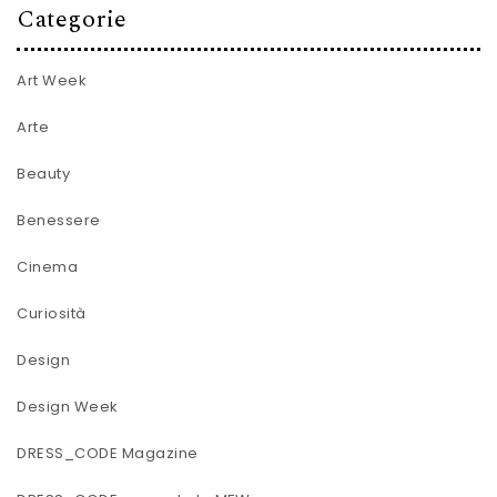
Categorie
Art Week
Arte
Beauty
Benessere
Cinema
Curiosità
Design
Design Week
DRESS_CODE Magazine