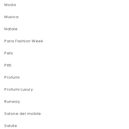
Moda
Musica
Natale
Paris Fashion Week
Pets
Pitti
Profumi
Profumi Luxury
Runway
Salone del mobile
Salute