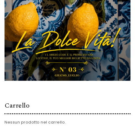
Carrello
Nessun prodotto nel carrello.