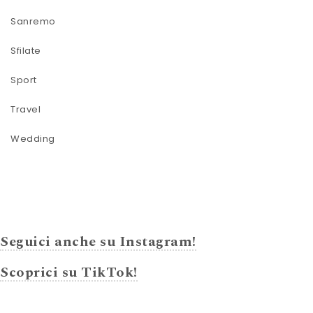
Sanremo
Sfilate
Sport
Travel
Wedding
Seguici anche su Instagram!
Scoprici su TikTok!