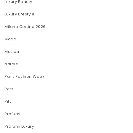
Luxury Beauty
Luxury Lifestyle
Milano Cortina 2026
Moda
Musica
Natale
Paris Fashion Week
Pets
Pitti
Profumi
Profumi Luxury