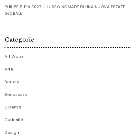
PHILIPP PLEIN SS27: IL LUSSO NOMADE DI UNA NUOVA ESTATE
GLOBALE
Categorie
Art Week
Arte
Beauty
Benessere
Cinema
Curiosità
Design