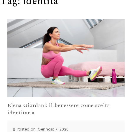
Tag:
identità
Elena Giordani: il benessere come scelta
identitaria
Posted on: Gennaio 7, 2026