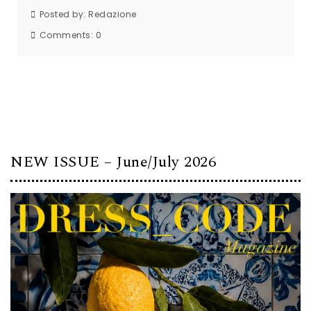
Posted by:
Redazione
Comments:
0
NEW ISSUE – June/July 2026