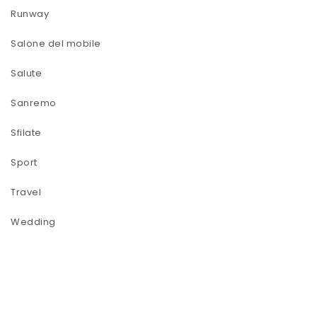
Runway
Salone del mobile
Salute
Sanremo
Sfilate
Sport
Travel
Wedding