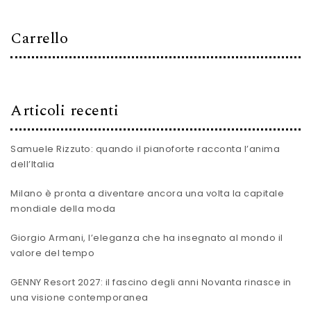
Carrello
Articoli recenti
Samuele Rizzuto: quando il pianoforte racconta l’anima
dell’Italia
Milano è pronta a diventare ancora una volta la capitale
mondiale della moda
Giorgio Armani, l’eleganza che ha insegnato al mondo il
valore del tempo
GENNY Resort 2027: il fascino degli anni Novanta rinasce in
una visione contemporanea