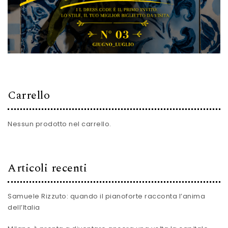
Carrello
Nessun prodotto nel carrello.
Articoli recenti
Samuele Rizzuto: quando il pianoforte racconta l’anima
dell’Italia