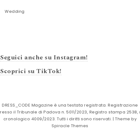
Wedding
Seguici anche su Instagram!
Scoprici su TikTok!
DRESS_CODE Magazine è una testata registrata. Registrazione
resso il Tribunale di Padova n. 5011/2023, Registro stampa 2538, 
cronologico 4009/2023. Tutti i diritti sono riservati.
| Theme by
Spiracle Themes