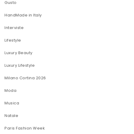
Gusto
HandMade in Italy
Interviste
Lifestyle
Luxury Beauty
Luxury Lifestyle
Milano Cortina 2026
Moda
Musica
Natale
Paris Fashion Week