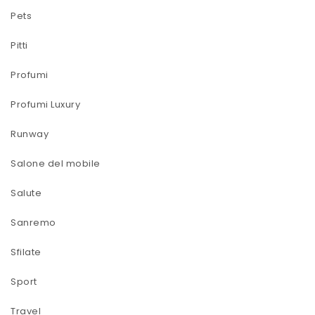
Pets
Pitti
Profumi
Profumi Luxury
Runway
Salone del mobile
Salute
Sanremo
Sfilate
Sport
Travel