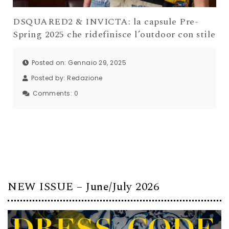
DSQUARED2 & INVICTA: la capsule Pre-
Spring 2025 che ridefinisce l’outdoor con stile
Posted on: Gennaio 29, 2025
Posted by:
Redazione
Comments:
0
NEW ISSUE – June/July 2026