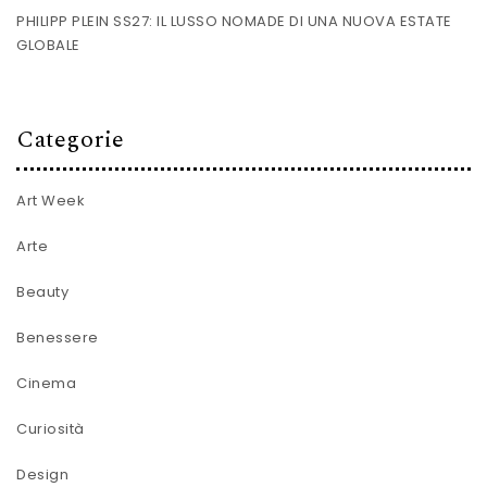
PHILIPP PLEIN SS27: IL LUSSO NOMADE DI UNA NUOVA ESTATE
GLOBALE
Categorie
Art Week
Arte
Beauty
Benessere
Cinema
Curiosità
Design