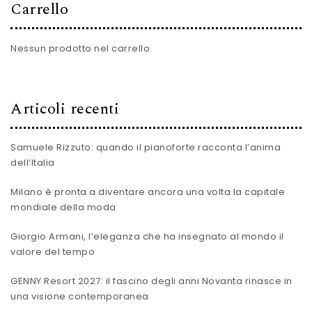
Carrello
Nessun prodotto nel carrello.
Articoli recenti
Samuele Rizzuto: quando il pianoforte racconta l’anima
dell’Italia
Milano è pronta a diventare ancora una volta la capitale
mondiale della moda
Giorgio Armani, l’eleganza che ha insegnato al mondo il
valore del tempo
GENNY Resort 2027: il fascino degli anni Novanta rinasce in
una visione contemporanea