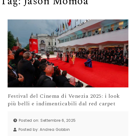
Tag:
Jason Momoa
Festival del Cinema di Venezia 2025: i look
più belli e indimenticabili dal red carpet
Posted on: Settembre 6, 2025
Posted by:
Andrea Gobbin