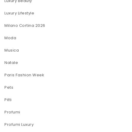
Luxury Beauty
Luxury Lifestyle
Milano Cortina 2026
Moda
Musica
Natale
Paris Fashion Week
Pets
Pitti
Profumi
Profumi Luxury