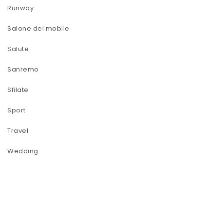
Runway
Salone del mobile
Salute
Sanremo
Sfilate
Sport
Travel
Wedding