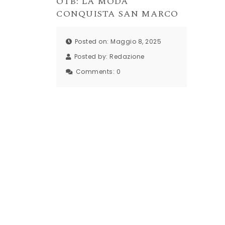
OTB: LA MODA
CONQUISTA SAN MARCO
Posted on: Maggio 8, 2025
Posted by:
Redazione
Comments:
0