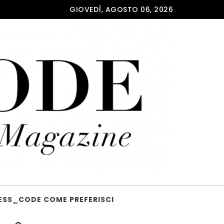
GIOVEDÌ, AGOSTO 06, 2026
ESS_CODE COME PREFERISCI