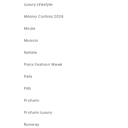
Luxury Lifestyle
Milano Cortina 2026
Moda
Musica
Natale
Paris Fashion Week
Pets
Pitti
Profumi
Profumi Luxury
Runway