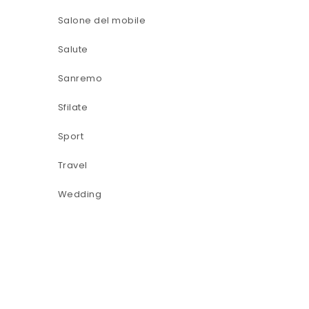
Salone del mobile
Salute
Sanremo
Sfilate
Sport
Travel
Wedding