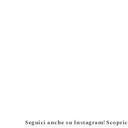
Seguici anche su Instagram!
Scopric