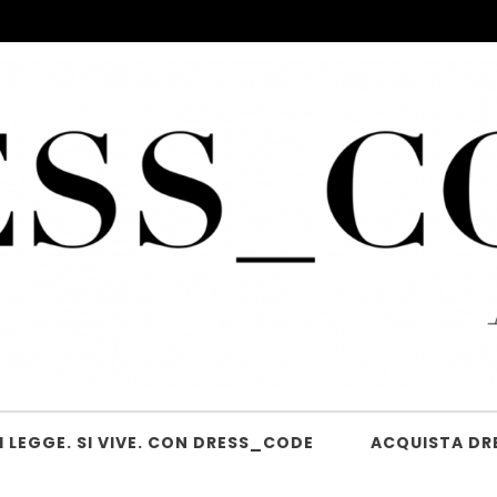
 LEGGE. SI VIVE. CON DRESS_CODE
ACQUISTA DR