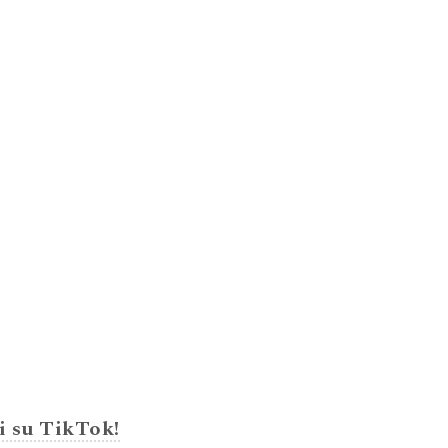
i su TikTok!