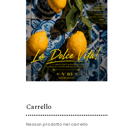
Carrello
Nessun prodotto nel carrello.