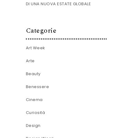
DI UNA NUOVA ESTATE GLOBALE
Categorie
Art Week
Arte
Beauty
Benessere
Cinema
Curiosità
Design