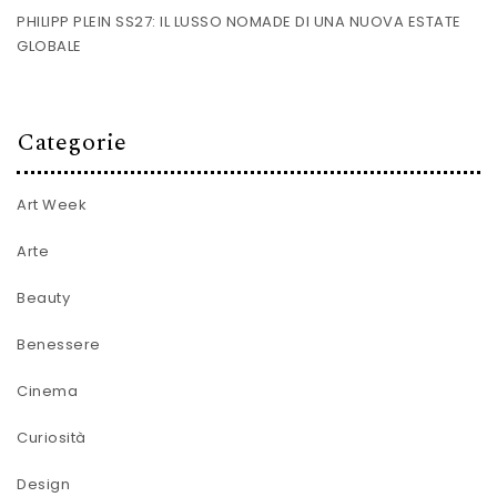
PHILIPP PLEIN SS27: IL LUSSO NOMADE DI UNA NUOVA ESTATE
GLOBALE
Categorie
Art Week
Arte
Beauty
Benessere
Cinema
Curiosità
Design