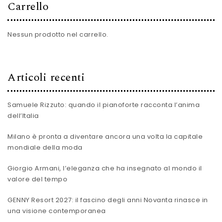
Carrello
Nessun prodotto nel carrello.
Articoli recenti
Samuele Rizzuto: quando il pianoforte racconta l’anima
dell’Italia
Milano è pronta a diventare ancora una volta la capitale
mondiale della moda
Giorgio Armani, l’eleganza che ha insegnato al mondo il
valore del tempo
GENNY Resort 2027: il fascino degli anni Novanta rinasce in
una visione contemporanea