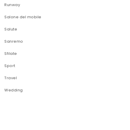
Runway
Salone del mobile
Salute
Sanremo
Sfilate
Sport
Travel
Wedding