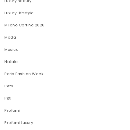
Luxury Beauty
Luxury Lifestyle
Milano Cortina 2026
Moda
Musica
Natale
Paris Fashion Week
Pets
Pitti
Profumi
Profumi Luxury