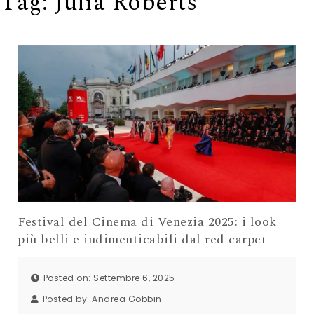
Tag:
Julia Roberts
Festival del Cinema di Venezia 2025: i look
più belli e indimenticabili dal red carpet
Posted on: Settembre 6, 2025
Posted by:
Andrea Gobbin