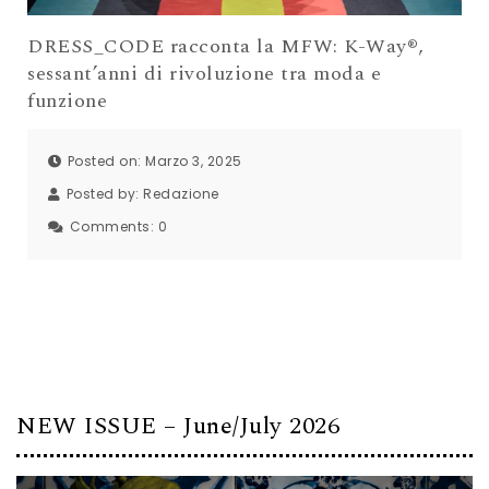
DRESS_CODE racconta la MFW: K-Way®,
sessant’anni di rivoluzione tra moda e
funzione
Posted on: Marzo 3, 2025
Posted by:
Redazione
Comments:
0
NEW ISSUE – June/July 2026