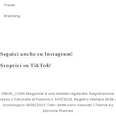
Travel
Wedding
Seguici anche su Instagram!
Scoprici su TikTok!
DRESS_CODE Magazine è una testata registrata. Registrazione
resso il Tribunale di Padova n. 5011/2023, Registro stampa 2538, 
cronologico 4009/2023. Tutti i diritti sono riservati.
| Theme by
Spiracle Themes