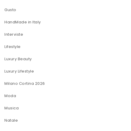
Gusto
HandMade in Italy
Interviste
Lifestyle
Luxury Beauty
Luxury Lifestyle
Milano Cortina 2026
Moda
Musica
Natale