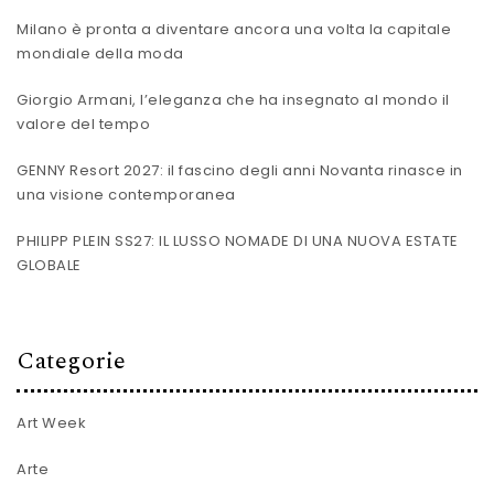
Milano è pronta a diventare ancora una volta la capitale
mondiale della moda
Giorgio Armani, l’eleganza che ha insegnato al mondo il
valore del tempo
GENNY Resort 2027: il fascino degli anni Novanta rinasce in
una visione contemporanea
PHILIPP PLEIN SS27: IL LUSSO NOMADE DI UNA NUOVA ESTATE
GLOBALE
Categorie
Art Week
Arte