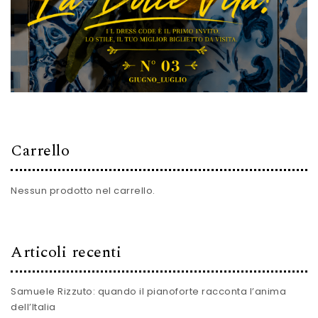
Carrello
Nessun prodotto nel carrello.
Articoli recenti
Samuele Rizzuto: quando il pianoforte racconta l’anima
dell’Italia