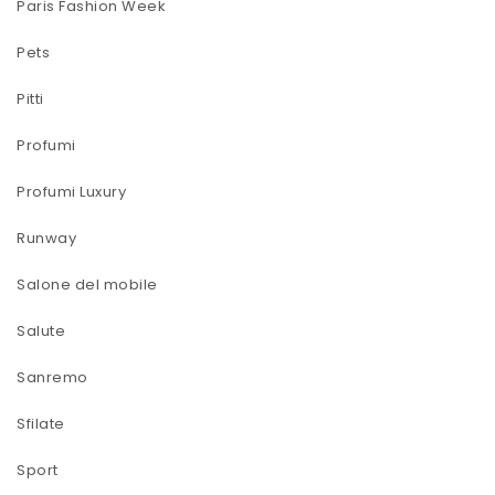
Paris Fashion Week
Pets
Pitti
Profumi
Profumi Luxury
Runway
Salone del mobile
Salute
Sanremo
Sfilate
Sport