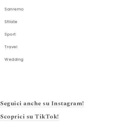
Sanremo
Sfilate
Sport
Travel
Wedding
Seguici anche su Instagram!
Scoprici su TikTok!