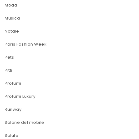
Moda
Musica
Natale
Paris Fashion Week
Pets
Pitti
Profumi
Profumi Luxury
Runway
Salone del mobile
Salute