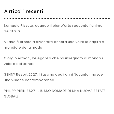
Articoli recenti
Samuele Rizzuto: quando il pianoforte racconta l’anima
dell’Italia
Milano è pronta a diventare ancora una volta la capitale
mondiale della moda
Giorgio Armani, l’eleganza che ha insegnato al mondo il
valore del tempo
GENNY Resort 2027: il fascino degli anni Novanta rinasce in
una visione contemporanea
PHILIPP PLEIN SS27: IL LUSSO NOMADE DI UNA NUOVA ESTATE
GLOBALE