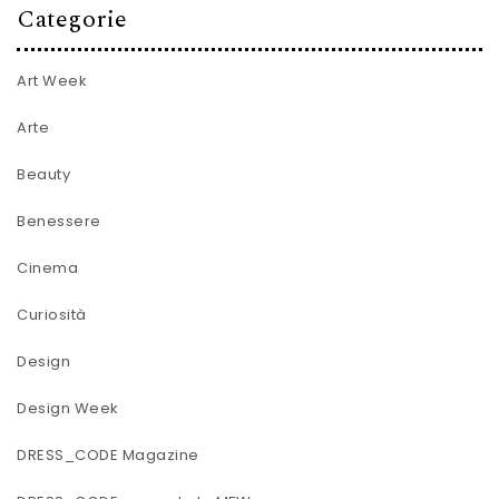
Categorie
Art Week
Arte
Beauty
Benessere
Cinema
Curiosità
Design
Design Week
DRESS_CODE Magazine