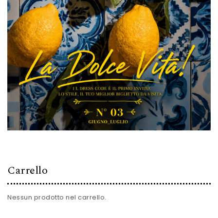
Carrello
Nessun prodotto nel carrello.