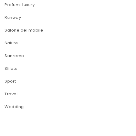
Profumi Luxury
Runway
Salone del mobile
Salute
Sanremo
Sfilate
Sport
Travel
Wedding