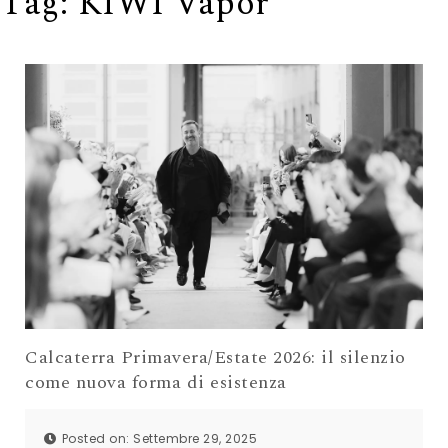
Tag:
KIWI Vapor
Calcaterra Primavera/Estate 2026: il silenzio
come nuova forma di esistenza
Posted on: Settembre 29, 2025