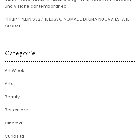
una visione contemporanea
PHILIPP PLEIN SS27: IL LUSSO NOMADE DI UNA NUOVA ESTATE
GLOBALE
Categorie
Art Week
Arte
Beauty
Benessere
Cinema
Curiosità