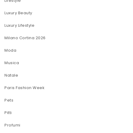
Lifestyle
Luxury Beauty
Luxury Lifestyle
Milano Cortina 2026
Moda
Musica
Natale
Paris Fashion Week
Pets
Pitti
Profumi