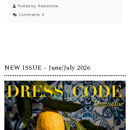
Posted by:
Redazione
Comments:
0
NEW ISSUE – June/July 2026