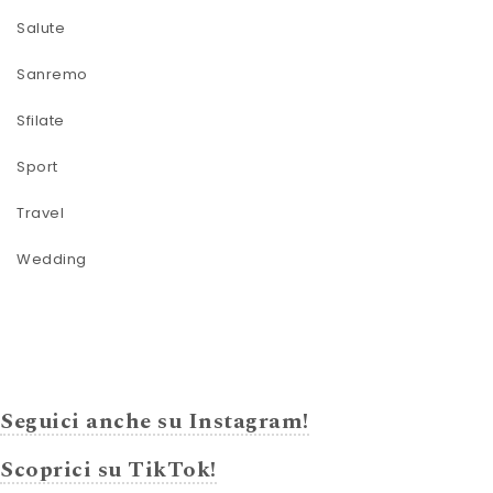
Salute
Sanremo
Sfilate
Sport
Travel
Wedding
Seguici anche su Instagram!
Scoprici su TikTok!