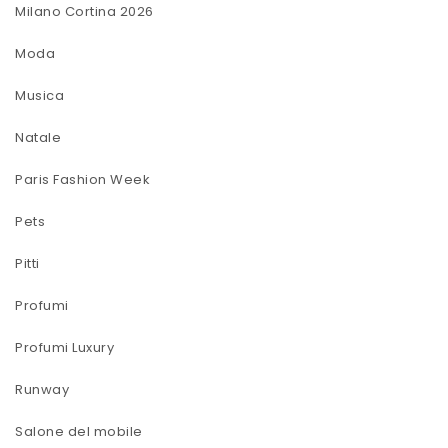
Milano Cortina 2026
Moda
Musica
Natale
Paris Fashion Week
Pets
Pitti
Profumi
Profumi Luxury
Runway
Salone del mobile