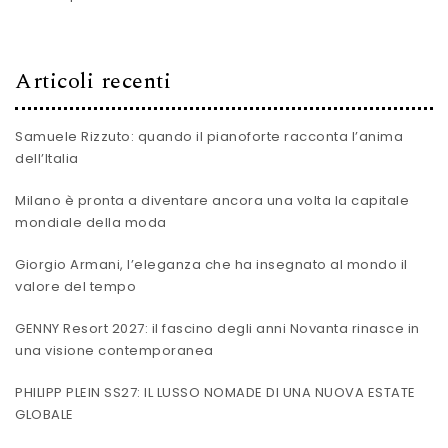
Articoli recenti
Samuele Rizzuto: quando il pianoforte racconta l’anima
dell’Italia
Milano è pronta a diventare ancora una volta la capitale
mondiale della moda
Giorgio Armani, l’eleganza che ha insegnato al mondo il
valore del tempo
GENNY Resort 2027: il fascino degli anni Novanta rinasce in
una visione contemporanea
PHILIPP PLEIN SS27: IL LUSSO NOMADE DI UNA NUOVA ESTATE
GLOBALE