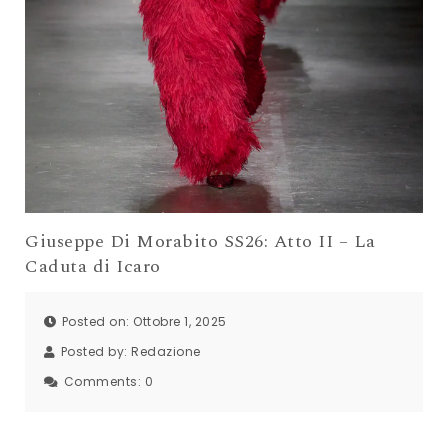
Giuseppe Di Morabito SS26: Atto II – La
Caduta di Icaro
Posted on: Ottobre 1, 2025
Posted by:
Redazione
Comments:
0