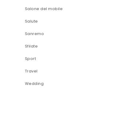
Salone del mobile
Salute
Sanremo
Sfilate
Sport
Travel
Wedding