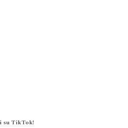
i su TikTok!