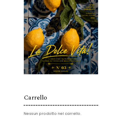
Carrello
Nessun prodotto nel carrello.