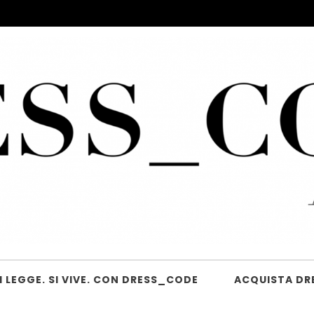
 LEGGE. SI VIVE. CON DRESS_CODE
ACQUISTA DR