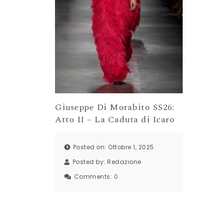
Giuseppe Di Morabito SS26:
Atto II – La Caduta di Icaro
Posted on: Ottobre 1, 2025
Posted by:
Redazione
Comments:
0