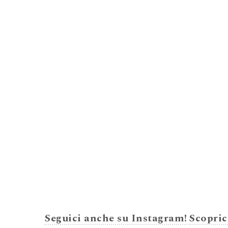
Seguici anche su Instagram!
Scopric