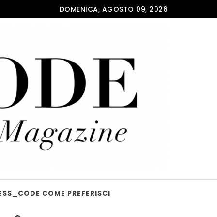
DOMENICA, AGOSTO 09, 2026
ESS_CODE COME PREFERISCI