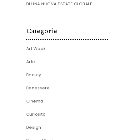
DI UNA NUOVA ESTATE GLOBALE
Categorie
Art Week
Arte
Beauty
Benessere
Cinema
Curiosità
Design