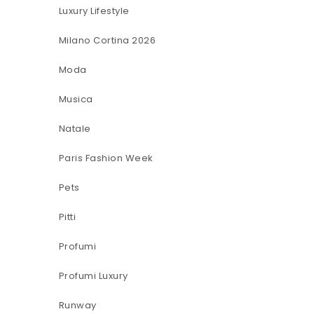
Luxury Lifestyle
Milano Cortina 2026
Moda
Musica
Natale
Paris Fashion Week
Pets
Pitti
Profumi
Profumi Luxury
Runway