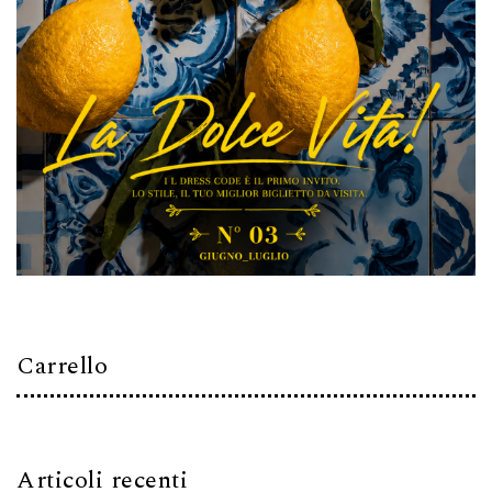
Carrello
Articoli recenti