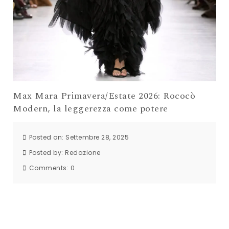
Max Mara Primavera/Estate 2026: Rococò
Modern, la leggerezza come potere
Posted on: Settembre 28, 2025
Posted by:
Redazione
Comments:
0