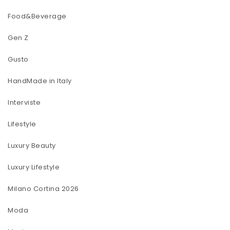
Food&Beverage
Gen Z
Gusto
HandMade in Italy
Interviste
Lifestyle
Luxury Beauty
Luxury Lifestyle
Milano Cortina 2026
Moda