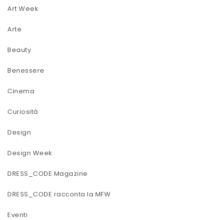
Art Week
Arte
Beauty
Benessere
Cinema
Curiosità
Design
Design Week
DRESS_CODE Magazine
DRESS_CODE racconta la MFW
Eventi