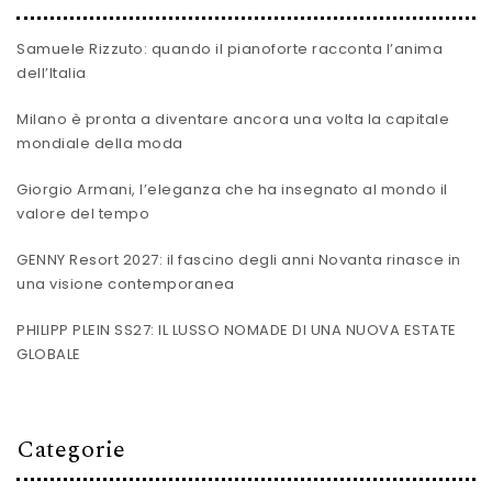
Samuele Rizzuto: quando il pianoforte racconta l’anima
dell’Italia
Milano è pronta a diventare ancora una volta la capitale
mondiale della moda
Giorgio Armani, l’eleganza che ha insegnato al mondo il
valore del tempo
GENNY Resort 2027: il fascino degli anni Novanta rinasce in
una visione contemporanea
PHILIPP PLEIN SS27: IL LUSSO NOMADE DI UNA NUOVA ESTATE
GLOBALE
Categorie