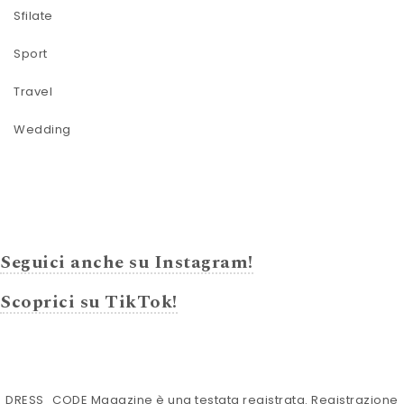
Sfilate
Sport
Travel
Wedding
Seguici anche su Instagram!
Scoprici su TikTok!
DRESS_CODE Magazine è una testata registrata. Registrazione