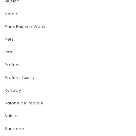
Musica
Natale
Paris Fashion Week
Pets
Pitti
Profumi
Profumi Luxury
Runway
Salone del mobile
Salute
Sanremo