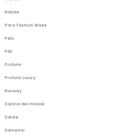
Natale
Paris Fashion Week
Pets
Pitti
Profumi
Profumi Luxury
Runway
Salone del mobile
Salute
Sanremo