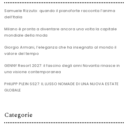
Samuele Rizzuto: quando il pianoforte racconta l’anima
dell’Italia
Milano è pronta a diventare ancora una volta la capitale
mondiale della moda
Giorgio Armani, l’eleganza che ha insegnato al mondo il
valore del tempo
GENNY Resort 2027: il fascino degli anni Novanta rinasce in
una visione contemporanea
PHILIPP PLEIN SS27: IL LUSSO NOMADE DI UNA NUOVA ESTATE
GLOBALE
Categorie