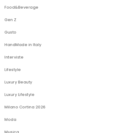
Food&Beverage
Gen Z
Gusto
HandMade in Italy
Interviste
Lifestyle
Luxury Beauty
Luxury Lifestyle
Milano Cortina 2026
Moda
Musica