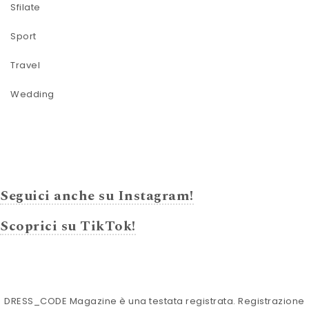
Sfilate
Sport
Travel
Wedding
Seguici anche su Instagram!
Scoprici su TikTok!
DRESS_CODE Magazine è una testata registrata. Registrazione