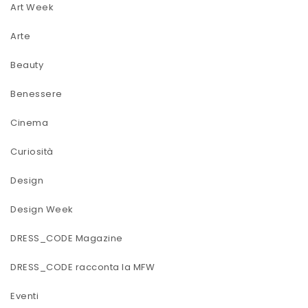
Art Week
Arte
Beauty
Benessere
Cinema
Curiosità
Design
Design Week
DRESS_CODE Magazine
DRESS_CODE racconta la MFW
Eventi