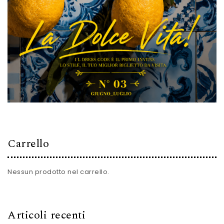
Carrello
Nessun prodotto nel carrello.
Articoli recenti