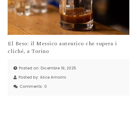
El Beso: il Messico autentico che supera i
cliché, a Torino
Posted on: Dicembre 19, 2025
Posted by:
Alice Amorini
Comments:
0