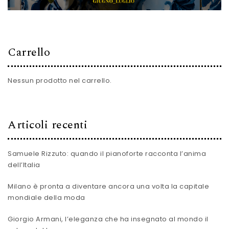
Carrello
Nessun prodotto nel carrello.
Articoli recenti
Samuele Rizzuto: quando il pianoforte racconta l’anima
dell’Italia
Milano è pronta a diventare ancora una volta la capitale
mondiale della moda
Giorgio Armani, l’eleganza che ha insegnato al mondo il