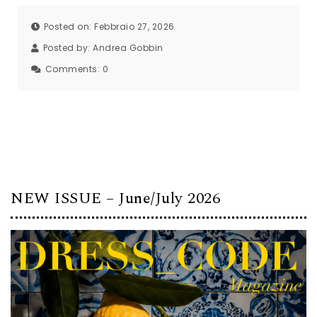
Posted on: Febbraio 27, 2026
Posted by:
Andrea Gobbin
Comments:
0
NEW ISSUE – June/July 2026