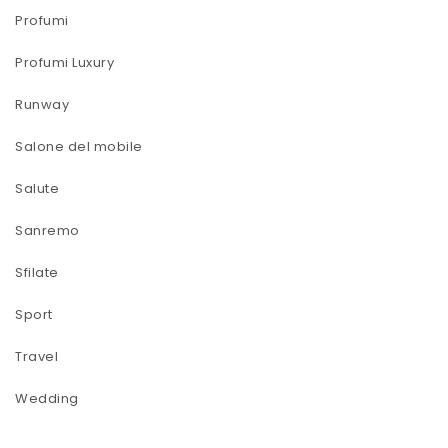
Profumi
Profumi Luxury
Runway
Salone del mobile
Salute
Sanremo
Sfilate
Sport
Travel
Wedding