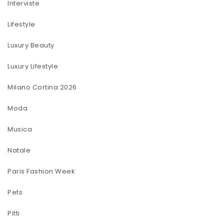
Interviste
Lifestyle
Luxury Beauty
Luxury Lifestyle
Milano Cortina 2026
Moda
Musica
Natale
Paris Fashion Week
Pets
Pitti