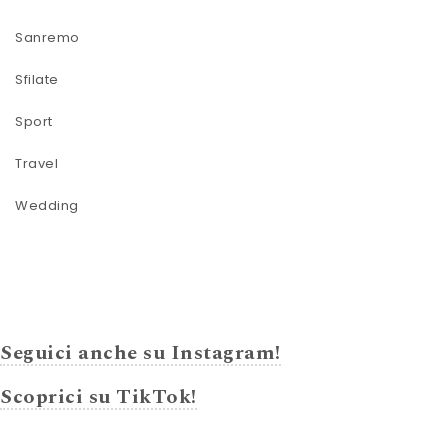
Sanremo
Sfilate
Sport
Travel
Wedding
Seguici anche su Instagram!
Scoprici su TikTok!