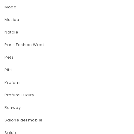
Moda
Musica
Natale
Paris Fashion Week
Pets
Pitti
Profumi
Profumi Luxury
Runway
Salone del mobile
Salute