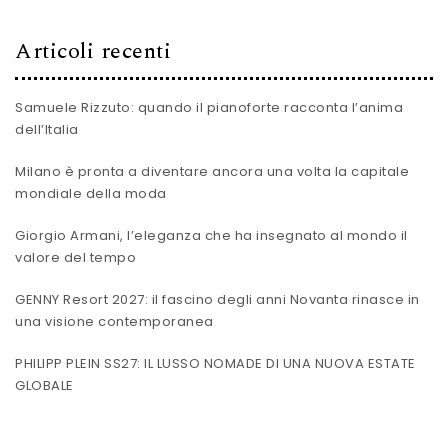
Articoli recenti
Samuele Rizzuto: quando il pianoforte racconta l’anima
dell’Italia
Milano è pronta a diventare ancora una volta la capitale
mondiale della moda
Giorgio Armani, l’eleganza che ha insegnato al mondo il
valore del tempo
GENNY Resort 2027: il fascino degli anni Novanta rinasce in
una visione contemporanea
PHILIPP PLEIN SS27: IL LUSSO NOMADE DI UNA NUOVA ESTATE
GLOBALE