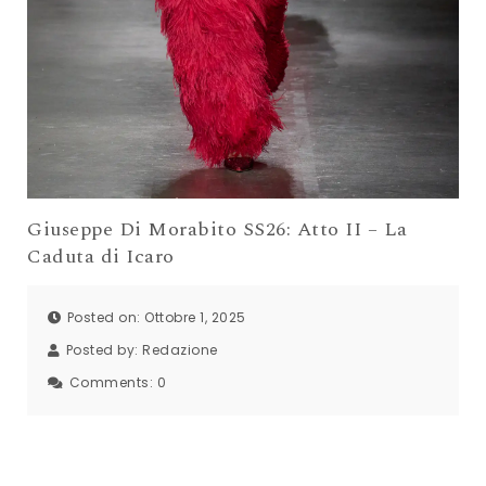
Giuseppe Di Morabito SS26: Atto II – La
Caduta di Icaro
Posted on: Ottobre 1, 2025
Posted by:
Redazione
Comments:
0