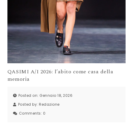
QASIMI A/I 2026: l’abito come casa della
memoria
Posted on: Gennaio 18, 2026
Posted by:
Redazione
Comments:
0