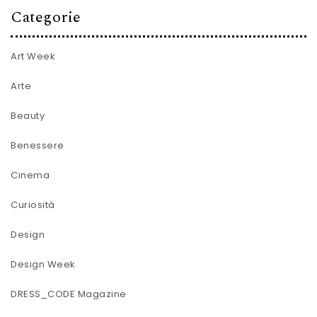
Categorie
Art Week
Arte
Beauty
Benessere
Cinema
Curiosità
Design
Design Week
DRESS_CODE Magazine