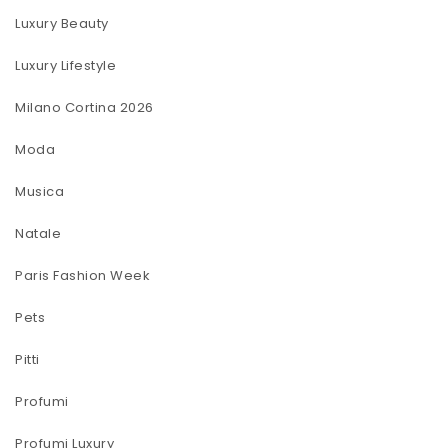
Luxury Beauty
Luxury Lifestyle
Milano Cortina 2026
Moda
Musica
Natale
Paris Fashion Week
Pets
Pitti
Profumi
Profumi Luxury