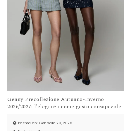
Genny Precollezione Autunno-Inverno
2026/2027: l’eleganza come gesto consapevole
Posted on: Gennaio 20, 2026