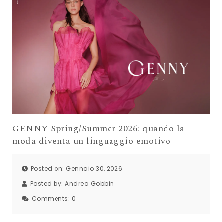
GENNY Spring/Summer 2026: quando la
moda diventa un linguaggio emotivo
Posted on: Gennaio 30, 2026
Posted by:
Andrea Gobbin
Comments:
0