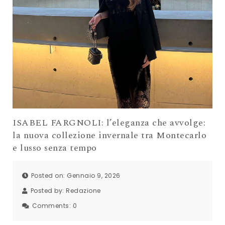
ISABEL FARGNOLI: l’eleganza che avvolge:
la nuova collezione invernale tra Montecarlo
e lusso senza tempo
Posted on: Gennaio 9, 2026
Posted by:
Redazione
Comments:
0