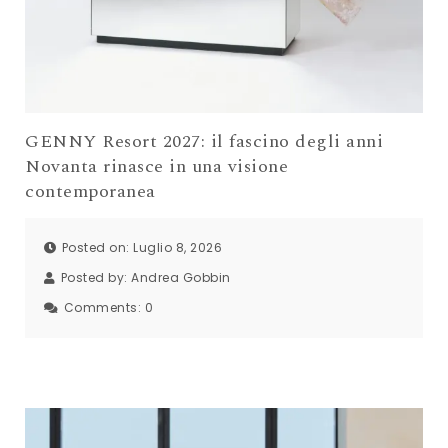
GENNY Resort 2027: il fascino degli anni
Novanta rinasce in una visione
contemporanea
Posted on: Luglio 8, 2026
Posted by:
Andrea Gobbin
Comments:
0