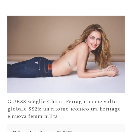
GUESS sceglie Chiara Ferragni come volto
globale SS26: un ritorno iconico tra heritage
e nuova femminilità