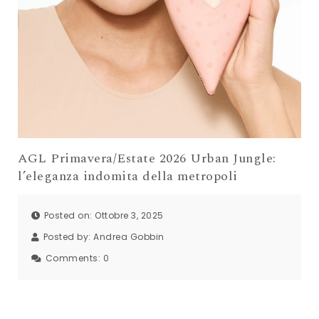
AGL Primavera/Estate 2026 Urban Jungle:
l’eleganza indomita della metropoli
Posted on: Ottobre 3, 2025
Posted by:
Andrea Gobbin
Comments:
0