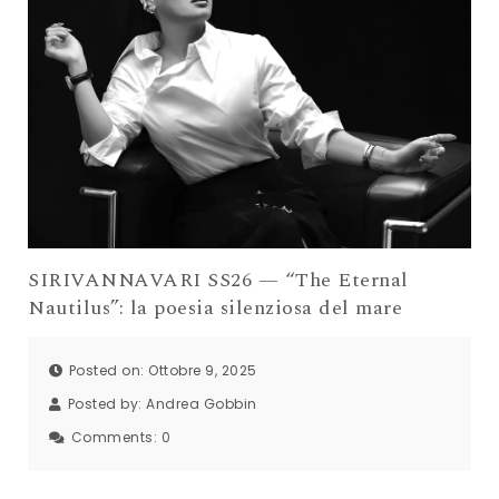
SIRIVANNAVARI SS26 — “The Eternal
Nautilus”: la poesia silenziosa del mare
Posted on: Ottobre 9, 2025
Posted by:
Andrea Gobbin
Comments:
0