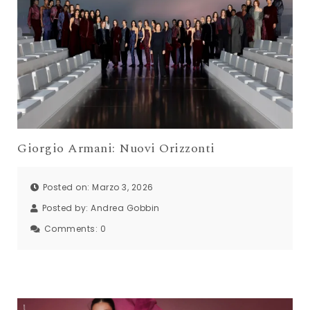
Giorgio Armani: Nuovi Orizzonti
Posted on: Marzo 3, 2026
Posted by:
Andrea Gobbin
Comments:
0