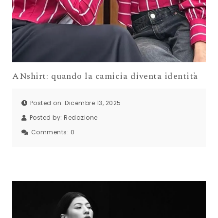
ANshirt: quando la camicia diventa identità
Posted on: Dicembre 13, 2025
Posted by:
Redazione
Comments:
0