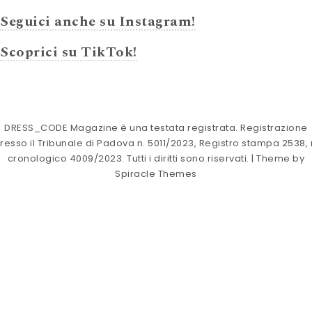
Seguici anche su Instagram!
Scoprici su TikTok!
DRESS_CODE Magazine è una testata registrata. Registrazione
resso il Tribunale di Padova n. 5011/2023, Registro stampa 2538, 
cronologico 4009/2023. Tutti i diritti sono riservati.
| Theme by
Spiracle Themes