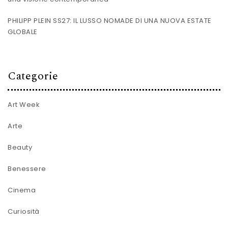
PHILIPP PLEIN SS27: IL LUSSO NOMADE DI UNA NUOVA ESTATE
GLOBALE
Categorie
Art Week
Arte
Beauty
Benessere
Cinema
Curiosità