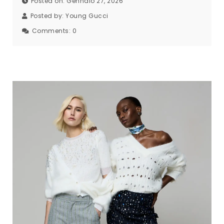
Posted on: Gennaio 27, 2026
Posted by:
Young Gucci
Comments:
0