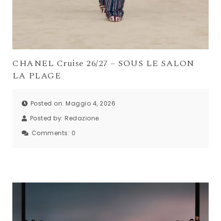
CHANEL Cruise 26/27 – SOUS LE SALON
LA PLAGE
Posted on: Maggio 4, 2026
Posted by:
Redazione
Comments:
0