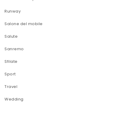
Runway
Salone del mobile
Salute
Sanremo
Sfilate
Sport
Travel
Wedding