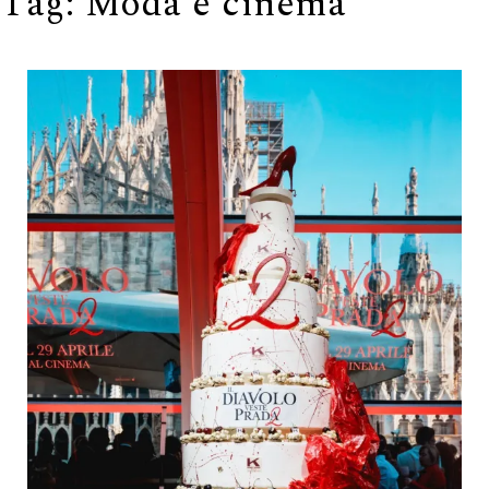
Tag:
Moda e cinema