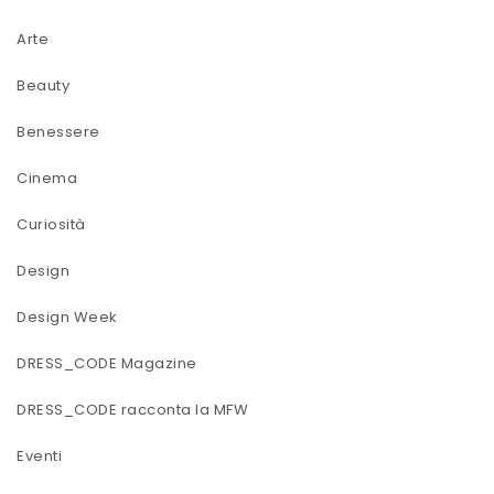
Arte
Beauty
Benessere
Cinema
Curiosità
Design
Design Week
DRESS_CODE Magazine
DRESS_CODE racconta la MFW
Eventi