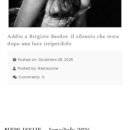
Addio a Brigitte Bardot: il silenzio che resta
dopo una luce irripetibile
Posted on: Dicembre 28, 2025
Posted by:
Redazione
Comments:
0