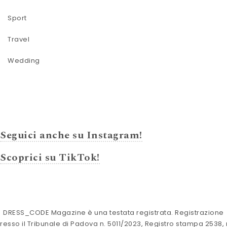
Sport
Travel
Wedding
Seguici anche su Instagram!
Scoprici su TikTok!
DRESS_CODE Magazine è una testata registrata. Registrazione
resso il Tribunale di Padova n. 5011/2023, Registro stampa 2538, 