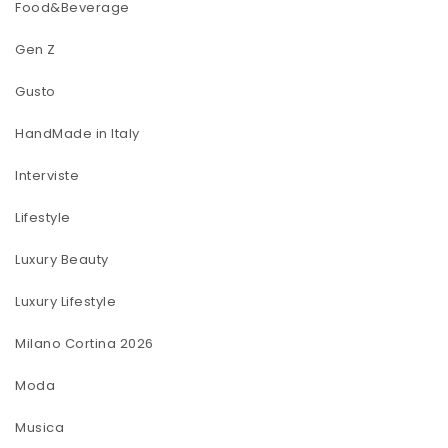
Food&Beverage
Gen Z
Gusto
HandMade in Italy
Interviste
Lifestyle
Luxury Beauty
Luxury Lifestyle
Milano Cortina 2026
Moda
Musica