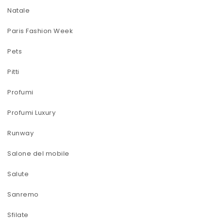
Natale
Paris Fashion Week
Pets
Pitti
Profumi
Profumi Luxury
Runway
Salone del mobile
Salute
Sanremo
Sfilate