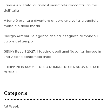
Samuele Rizzuto: quando il pianoforte racconta l’anima
dell’Italia
Milano è pronta a diventare ancora una volta la capitale
mondiale della moda
Giorgio Armani, l’eleganza che ha insegnato al mondo il
valore del tempo
GENNY Resort 2027: il fascino degli anni Novanta rinasce in
una visione contemporanea
PHILIPP PLEIN SS27: IL LUSSO NOMADE DI UNA NUOVA ESTATE
GLOBALE
Categorie
Art Week