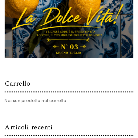
Carrello
Nessun prodotto nel carrello.
Articoli recenti