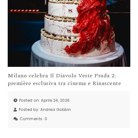
Milano celebra Il Diavolo Veste Prada 2:
première esclusiva tra cinema e Rinascente
Posted on: Aprile 24, 2026
Posted by:
Andrea Gobbin
Comments:
0