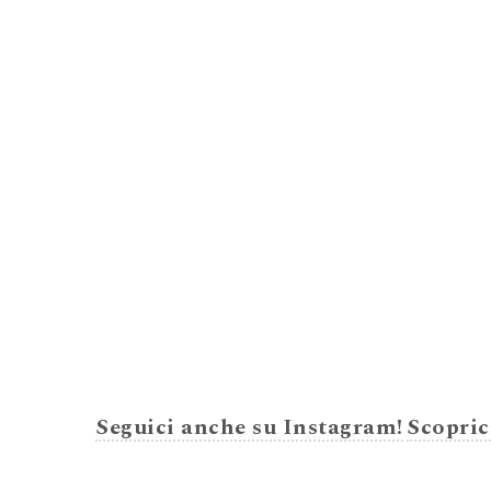
Seguici anche su Instagram!
Scopric