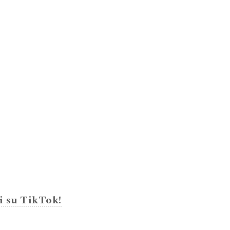
i su TikTok!