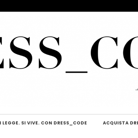
 LEGGE. SI VIVE. CON DRESS_CODE
ACQUISTA DR