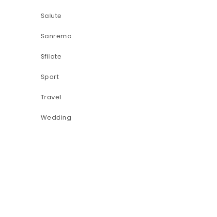
Salute
Sanremo
Sfilate
Sport
Travel
Wedding