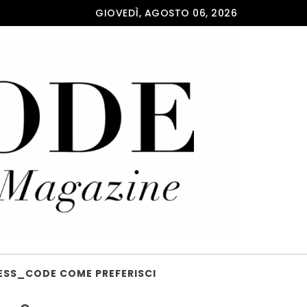
GIOVEDÌ, AGOSTO 06, 2026
ESS_CODE COME PREFERISCI