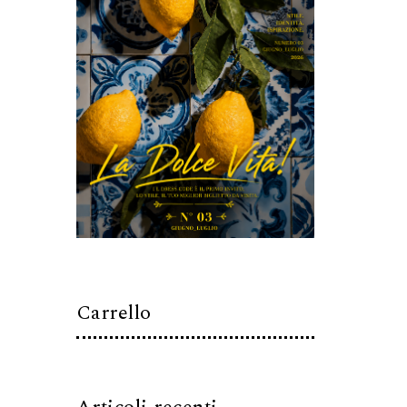
Carrello