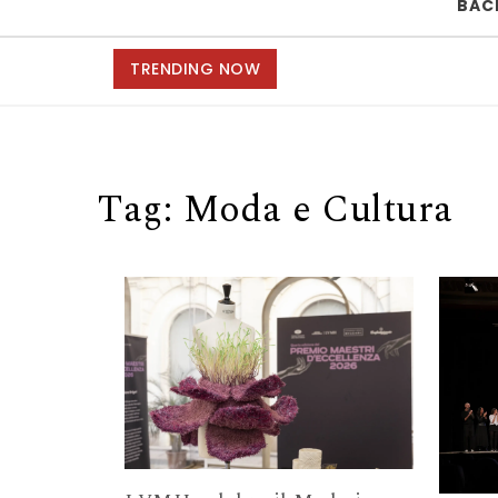
BAC
TRENDING NOW
Tag:
Moda e Cultura