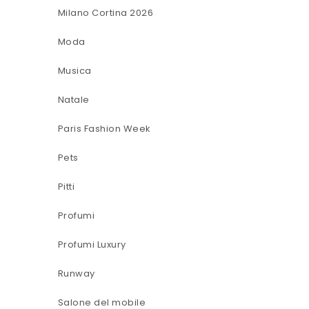
Milano Cortina 2026
Moda
Musica
Natale
Paris Fashion Week
Pets
Pitti
Profumi
Profumi Luxury
Runway
Salone del mobile