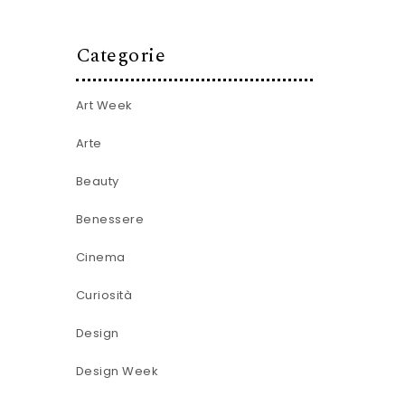
Categorie
Art Week
Arte
Beauty
Benessere
Cinema
Curiosità
Design
Design Week