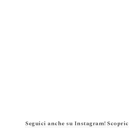
Seguici anche su Instagram!
Scopric