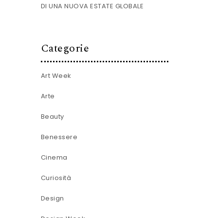
DI UNA NUOVA ESTATE GLOBALE
Categorie
Art Week
Arte
Beauty
Benessere
Cinema
Curiosità
Design