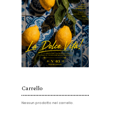
Carrello
Nessun prodotto nel carrello.