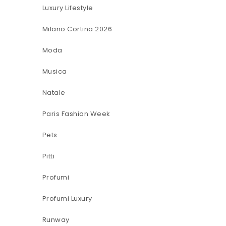
Luxury Lifestyle
Milano Cortina 2026
Moda
Musica
Natale
Paris Fashion Week
Pets
Pitti
Profumi
Profumi Luxury
Runway