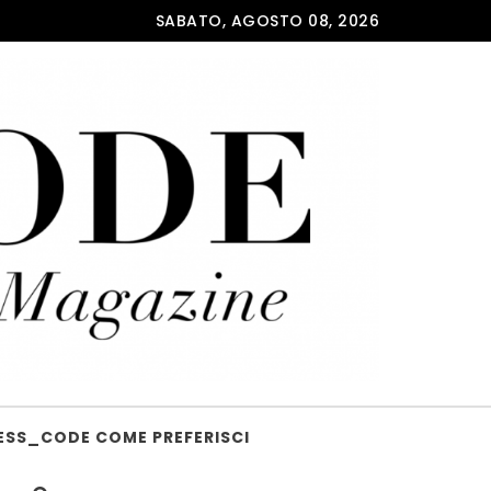
SABATO, AGOSTO 08, 2026
ESS_CODE COME PREFERISCI