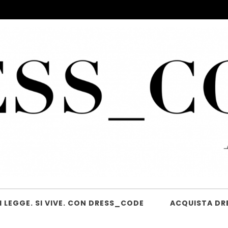
 LEGGE. SI VIVE. CON DRESS_CODE
ACQUISTA DR