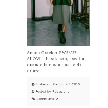
Simon Cracker FW26/27:
SLOW – In silenzio, ascolta:
quando la moda smette di
urlare
Posted on: Gennaio 18, 2026
Posted by:
Redazione
Comments:
0