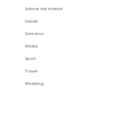
Salone del mobile
Salute
Sanremo
Sfilate
Sport
Travel
Wedding