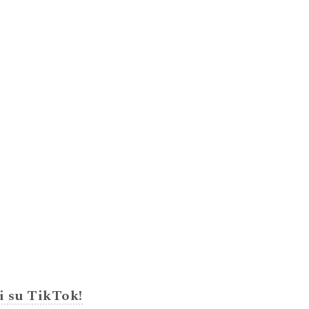
i su TikTok!